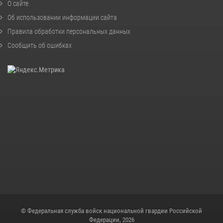
О сайте
Об использовании информации сайта
Правила обработки персональных данных
Сообщить об ошибках
© Федеральная служба войск национальной гвардии Российской
Федерации, 2026