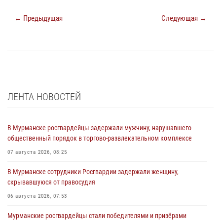
← Предыдущая
Следующая →
ЛЕНТА НОВОСТЕЙ
В Мурманске росгвардейцы задержали мужчину, нарушавшего
общественный порядок в торгово-развлекательном комплексе
07 августа 2026, 08:25
В Мурманске сотрудники Росгвардии задержали женщину,
скрывавшуюся от правосудия
06 августа 2026, 07:53
Мурманские росгвардейцы стали победителями и призёрами