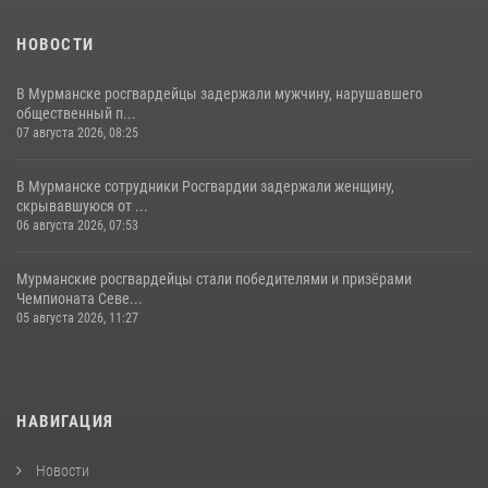
НОВОСТИ
В Мурманске росгвардейцы задержали мужчину, нарушавшего
общественный п...
07 августа 2026, 08:25
В Мурманске сотрудники Росгвардии задержали женщину,
скрывавшуюся от ...
06 августа 2026, 07:53
Мурманские росгвардейцы стали победителями и призёрами
Чемпионата Севе...
05 августа 2026, 11:27
НАВИГАЦИЯ
Новости