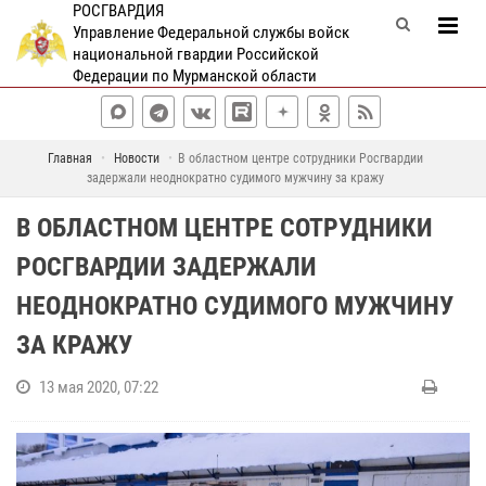
РОСГВАРДИЯ
Управление Федеральной службы войск
национальной гвардии Российской
Федерации по Мурманской области
Главная
Новости
В областном центре сотрудники Росгвардии
задержали неоднократно судимого мужчину за кражу
В ОБЛАСТНОМ ЦЕНТРЕ СОТРУДНИКИ
РОСГВАРДИИ ЗАДЕРЖАЛИ
НЕОДНОКРАТНО СУДИМОГО МУЖЧИНУ
ЗА КРАЖУ
13 мая 2020, 07:22