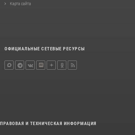
Карта сайта
ОФИЦИАЛЬНЫЕ СЕТЕВЫЕ РЕСУРСЫ
ПРАВОВАЯ И ТЕХНИЧЕСКАЯ ИНФОРМАЦИЯ