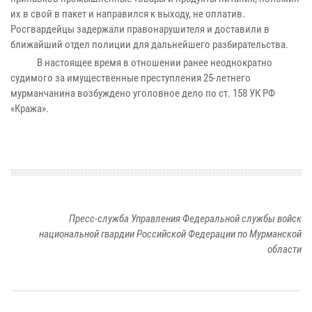
их в свой в пакет и направился к выходу, не оплатив.
Росгвардейцы задержали правонарушителя и доставили в
ближайший отдел полиции для дальнейшего разбирательства.
В настоящее время в отношении ранее неоднократно
судимого за имущественные преступления 25-летнего
мурманчанина возбуждено уголовное дело по ст. 158 УК РФ
«Кража».
Пресс-служба Управления Федеральной службы войск
национальной гвардии Российской Федерации по Мурманской
области