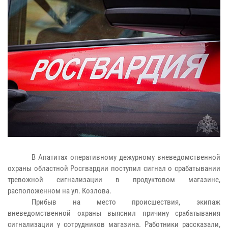
В Апатитах оперативному дежурному вневедомственной
охраны областной Росгвардии поступил сигнал о срабатывании
тревожной сигнализации в продуктовом магазине,
расположенном на ул. Козлова.
Прибыв на место происшествия, экипаж
вневедомственной охраны выяснил причину срабатывания
сигнализации у сотрудников магазина. Работники рассказали,