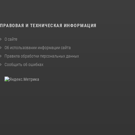
ПРАВОВАЯ И ТЕХНИЧЕСКАЯ ИНФОРМАЦИЯ
О сайте
Об использовании информации сайта
Правила обработки персональных данных
Сообщить об ошибках