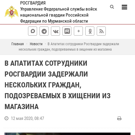
РОСГВАРДИЯ
Управление Федеральной службы войск
национальной гвардии Российской
Федерации по Мурманской области
Главная
Новости
В Апатитах сотрудники Росгвардии задержали
нескольких граждан, подозреваемых в хищении из магазина
В АПАТИТАХ СОТРУДНИКИ
РОСГВАРДИИ ЗАДЕРЖАЛИ
НЕСКОЛЬКИХ ГРАЖДАН,
ПОДОЗРЕВАЕМЫХ В ХИЩЕНИИ ИЗ
МАГАЗИНА
12 мая 2020, 08:47