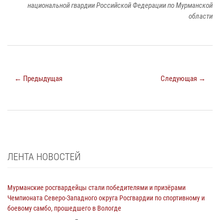
национальной гвардии Российской Федерации по Мурманской
области
← Предыдущая
Следующая →
ЛЕНТА НОВОСТЕЙ
Мурманские росгвардейцы стали победителями и призёрами
Чемпионата Северо-Западного округа Росгвардии по спортивному и
боевому самбо, прошедшего в Вологде