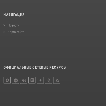
НАВИГАЦИЯ
Новости
Карта сайта
ОФИЦИАЛЬНЫЕ СЕТЕВЫЕ РЕСУРСЫ