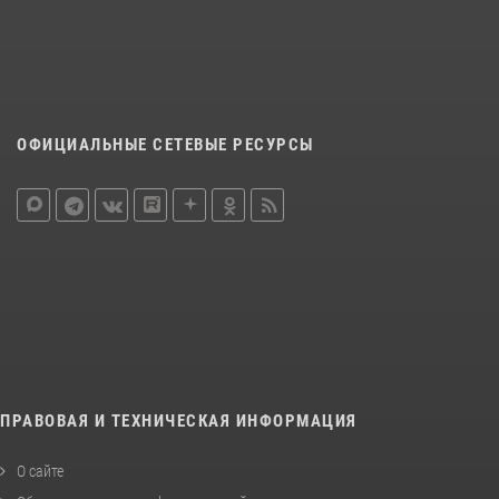
ОФИЦИАЛЬНЫЕ СЕТЕВЫЕ РЕСУРСЫ
ПРАВОВАЯ И ТЕХНИЧЕСКАЯ ИНФОРМАЦИЯ
О сайте