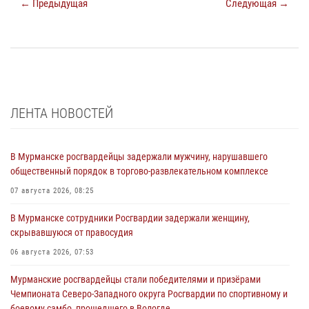
← Предыдущая
Следующая →
ЛЕНТА НОВОСТЕЙ
В Мурманске росгвардейцы задержали мужчину, нарушавшего
общественный порядок в торгово-развлекательном комплексе
07 августа 2026, 08:25
В Мурманске сотрудники Росгвардии задержали женщину,
скрывавшуюся от правосудия
06 августа 2026, 07:53
Мурманские росгвардейцы стали победителями и призёрами
Чемпионата Северо-Западного округа Росгвардии по спортивному и
боевому самбо, прошедшего в Вологде