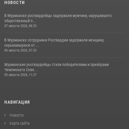
НОВОСТИ
В Мурманске росгвардейцы задержали мужчину, нарушавшего
общественный п...
07 августа 2026, 08:25
В Мурманске сотрудники Росгвардии задержали женщину,
скрывавшуюся от ...
06 августа 2026, 07:53
Мурманские росгвардейцы стали победителями и призёрами
Чемпионата Севе...
05 августа 2026, 11:27
НАВИГАЦИЯ
Новости
Карта сайта