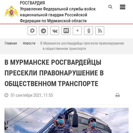
РОСГВАРДИЯ
Управление Федеральной службы войск
национальной гвардии Российской
Федерации по Мурманской области
Главная
Новости
В Мурманске росгвардейцы пресекли правонарушение
в общественном транспорте
В МУРМАНСКЕ РОСГВАРДЕЙЦЫ
ПРЕСЕКЛИ ПРАВОНАРУШЕНИЕ В
ОБЩЕСТВЕННОМ ТРАНСПОРТЕ
01 сентября 2021, 11:55