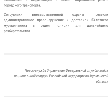
городского транспорта.
Сотрудники вневедомственной охраны пресекли
административное правонарушение и доставили 53-летнего
мурманчанина в отдел полиции для дальнейшего
разбирательства.
Пресс-служба Управления Федеральной службы войск
национальной гвардии Российской Федерации по Мурманской
области