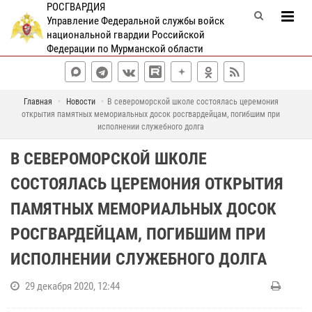
РОСГВАРДИЯ
Управление Федеральной службы войск
национальной гвардии Российской
Федерации по Мурманской области
Главная
Новости
В североморской школе состоялась церемония
открытия памятных мемориальных досок росгвардейцам, погибшим при
исполнении служебного долга
В СЕВЕРОМОРСКОЙ ШКОЛЕ
СОСТОЯЛАСЬ ЦЕРЕМОНИЯ ОТКРЫТИЯ
ПАМЯТНЫХ МЕМОРИАЛЬНЫХ ДОСОК
РОСГВАРДЕЙЦАМ, ПОГИБШИМ ПРИ
ИСПОЛНЕНИИ СЛУЖЕБНОГО ДОЛГА
29 декабря 2020, 12:44