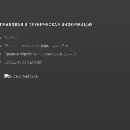
ПРАВОВАЯ И ТЕХНИЧЕСКАЯ ИНФОРМАЦИЯ
О сайте
Об использовании информации сайта
Правила обработки персональных данных
Сообщить об ошибках