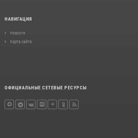
НАВИГАЦИЯ
Новости
Карта сайта
ОФИЦИАЛЬНЫЕ СЕТЕВЫЕ РЕСУРСЫ