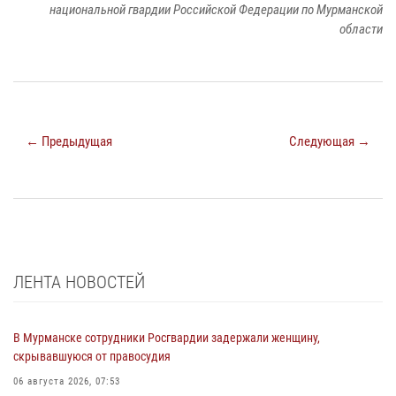
национальной гвардии Российской Федерации по Мурманской
области
← Предыдущая
Следующая →
ЛЕНТА НОВОСТЕЙ
В Мурманске сотрудники Росгвардии задержали женщину,
скрывавшуюся от правосудия
06 августа 2026, 07:53