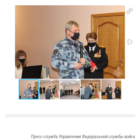
Пресс-служба Управления Федеральной службы войск