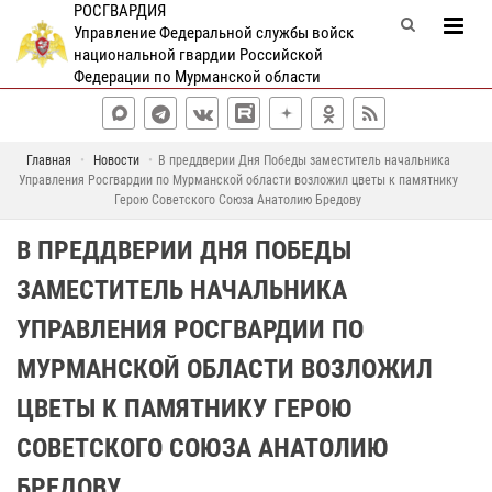
РОСГВАРДИЯ
Управление Федеральной службы войск
национальной гвардии Российской
Федерации по Мурманской области
Главная
Новости
В преддверии Дня Победы заместитель начальника
Управления Росгвардии по Мурманской области возложил цветы к памятнику
Герою Советского Союза Анатолию Бредову
В ПРЕДДВЕРИИ ДНЯ ПОБЕДЫ
ЗАМЕСТИТЕЛЬ НАЧАЛЬНИКА
УПРАВЛЕНИЯ РОСГВАРДИИ ПО
МУРМАНСКОЙ ОБЛАСТИ ВОЗЛОЖИЛ
ЦВЕТЫ К ПАМЯТНИКУ ГЕРОЮ
СОВЕТСКОГО СОЮЗА АНАТОЛИЮ
БРЕДОВУ