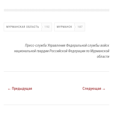
МУРМАНСКАЯ ОБЛАСТЬ
1192
МУРМАНСК
1687
Пресс-служба Управления Федеральной службы войск
национальной гвардии Российской Федерации по Мурманской
области
← Предыдущая
Следующая →