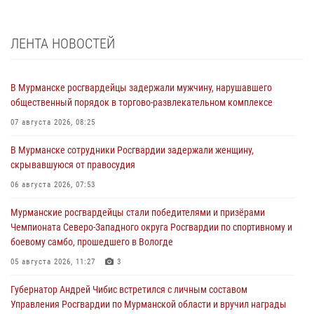
ЛЕНТА НОВОСТЕЙ
В Мурманске росгвардейцы задержали мужчину, нарушавшего
общественный порядок в торгово-развлекательном комплексе
07 августа 2026, 08:25
В Мурманске сотрудники Росгвардии задержали женщину,
скрывавшуюся от правосудия
06 августа 2026, 07:53
Мурманские росгвардейцы стали победителями и призёрами
Чемпионата Северо-Западного округа Росгвардии по спортивному и
боевому самбо, прошедшего в Вологде
05 августа 2026, 11:27
3
Губернатор Андрей Чибис встретился с личным составом
Управления Росгвардии по Мурманской области и вручил награды