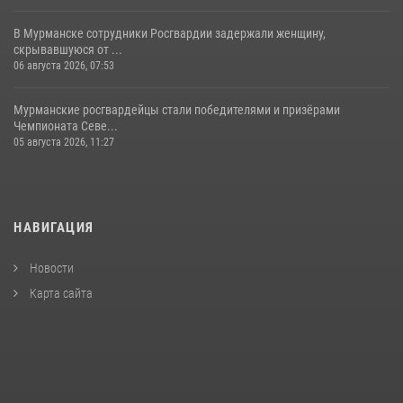
В Мурманске сотрудники Росгвардии задержали женщину,
скрывавшуюся от ...
06 августа 2026, 07:53
Мурманские росгвардейцы стали победителями и призёрами
Чемпионата Севе...
05 августа 2026, 11:27
НАВИГАЦИЯ
Новости
Карта сайта