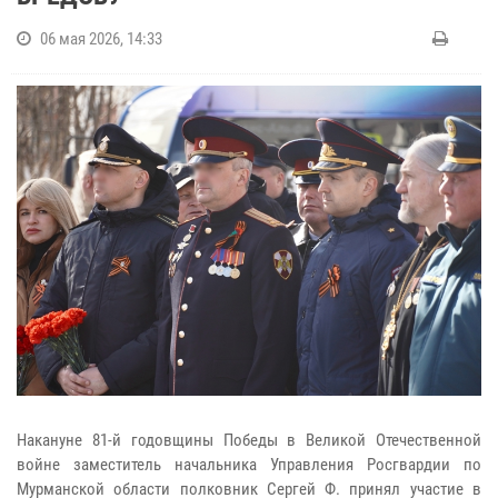
06 мая 2026, 14:33
Накануне 81-й годовщины Победы в Великой Отечественной
войне заместитель начальника Управления Росгвардии по
Мурманской области полковник Сергей Ф. принял участие в