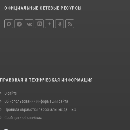
ОФИЦИАЛЬНЫЕ СЕТЕВЫЕ РЕСУРСЫ
ПРАВОВАЯ И ТЕХНИЧЕСКАЯ ИНФОРМАЦИЯ
О сайте
Об использовании информации сайта
Правила обработки персональных данных
Сообщить об ошибках