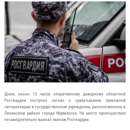
Днем, около 13 часов оперативному дежурному областной
Росгвардии поступил сигнал о срабатывании тревожной
сигнализации в государственном учреждении, расположенном в
Ленинском районе города Мурманска. На место происшествия
незамедлительно выехал экипаж Росгвардии.