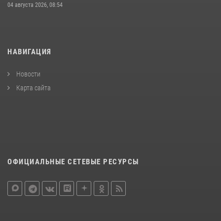
04 августа 2026, 08:54
НАВИГАЦИЯ
Новости
Карта сайта
ОФИЦИАЛЬНЫЕ СЕТЕВЫЕ РЕСУРСЫ