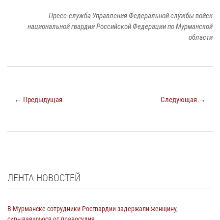
Пресс-служба Управления Федеральной службы войск
национальной гвардии Российской Федерации по Мурманской
области
← Предыдущая
Следующая →
ЛЕНТА НОВОСТЕЙ
В Мурманске сотрудники Росгвардии задержали женщину,
скрывавшуюся от правосудия