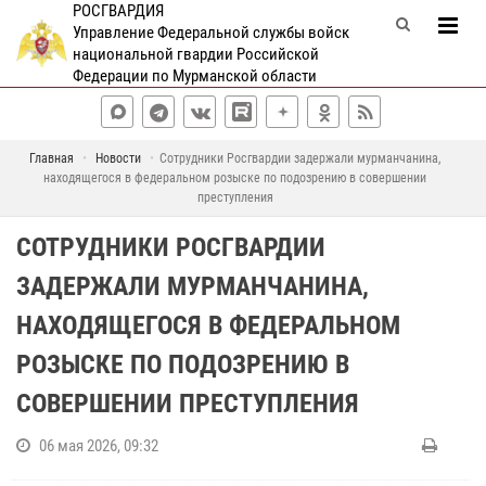
РОСГВАРДИЯ
Управление Федеральной службы войск
национальной гвардии Российской
Федерации по Мурманской области
Главная
Новости
Сотрудники Росгвардии задержали мурманчанина,
находящегося в федеральном розыске по подозрению в совершении
преступления
СОТРУДНИКИ РОСГВАРДИИ
ЗАДЕРЖАЛИ МУРМАНЧАНИНА,
НАХОДЯЩЕГОСЯ В ФЕДЕРАЛЬНОМ
РОЗЫСКЕ ПО ПОДОЗРЕНИЮ В
СОВЕРШЕНИИ ПРЕСТУПЛЕНИЯ
06 мая 2026, 09:32