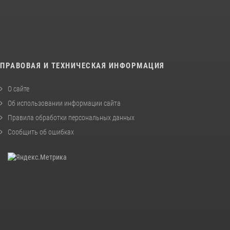
ПРАВОВАЯ И ТЕХНИЧЕСКАЯ ИНФОРМАЦИЯ
О сайте
Об использовании информации сайта
Правила обработки персональных данных
Сообщить об ошибках