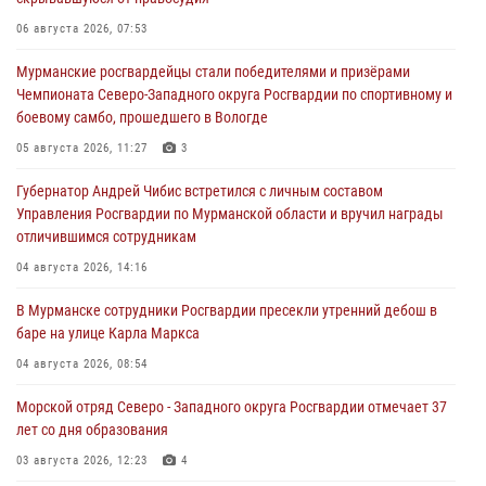
06 августа 2026, 07:53
Мурманские росгвардейцы стали победителями и призёрами
Чемпионата Северо-Западного округа Росгвардии по спортивному и
боевому самбо, прошедшего в Вологде
05 августа 2026, 11:27
3
Губернатор Андрей Чибис встретился с личным составом
Управления Росгвардии по Мурманской области и вручил награды
отличившимся сотрудникам
04 августа 2026, 14:16
В Мурманске сотрудники Росгвардии пресекли утренний дебош в
баре на улице Карла Маркса
04 августа 2026, 08:54
Морской отряд Северо - Западного округа Росгвардии отмечает 37
лет со дня образования
03 августа 2026, 12:23
4