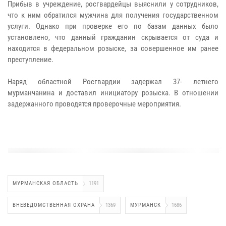
Прибыв в учреждение, росгвардейцы выяснили у сотрудников,
что к ним обратился мужчина для получения государственном
услуги. Однако при проверке его по базам данных было
установлено, что данный гражданин скрывается от суда и
находится в федеральном розыске, за совершенное им ранее
преступление.
Наряд областной Росгвардии задержал 37- летнего
мурманчанина и доставил инициатору розыска. В отношении
задержанного проводятся проверочные мероприятия.
МУРМАНСКАЯ ОБЛАСТЬ
1191
ВНЕВЕДОМСТВЕННАЯ ОХРАНА
1369
МУРМАНСК
1686