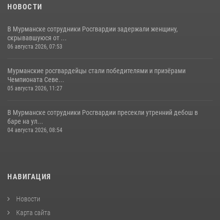
НОВОСТИ
В Мурманске сотрудники Росгвардии задержали женщину,
скрывавшуюся от ...
06 августа 2026, 07:53
Мурманские росгвардейцы стали победителями и призёрами
Чемпионата Севе...
05 августа 2026, 11:27
В Мурманске сотрудники Росгвардии пресекли утренний дебош в
баре на ул...
04 августа 2026, 08:54
НАВИГАЦИЯ
Новости
Карта сайта