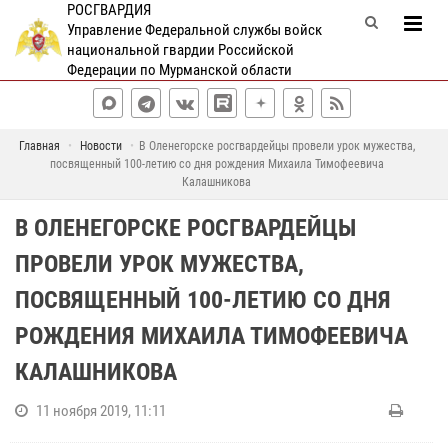
РОСГВАРДИЯ
Управление Федеральной службы войск
национальной гвардии Российской
Федерации по Мурманской области
Главная
Новости
В Оленегорске росгвардейцы провели урок мужества,
посвященный 100-летию со дня рождения Михаила Тимофеевича
Калашникова
В ОЛЕНЕГОРСКЕ РОСГВАРДЕЙЦЫ
ПРОВЕЛИ УРОК МУЖЕСТВА,
ПОСВЯЩЕННЫЙ 100-ЛЕТИЮ СО ДНЯ
РОЖДЕНИЯ МИХАИЛА ТИМОФЕЕВИЧА
КАЛАШНИКОВА
11 ноября 2019, 11:11