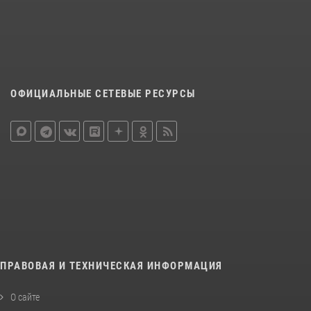
ОФИЦИАЛЬНЫЕ СЕТЕВЫЕ РЕСУРСЫ
ПРАВОВАЯ И ТЕХНИЧЕСКАЯ ИНФОРМАЦИЯ
О сайте