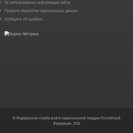
Об использовании информации сайта
Правила обработки персональных данных
Сообщить об ошибках
© Федеральная служба войск национальной гвардии Российской
Федерации, 2026