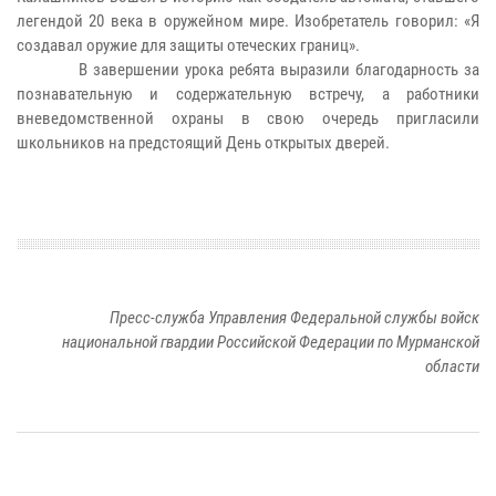
легендой 20 века в оружейном мире. Изобретатель говорил: «Я
создавал оружие для защиты отеческих границ».
В завершении урока ребята выразили благодарность за
познавательную и содержательную встречу, а работники
вневедомственной охраны в свою очередь пригласили
школьников на предстоящий День открытых дверей.
Пресс-служба Управления Федеральной службы войск
национальной гвардии Российской Федерации по Мурманской
области