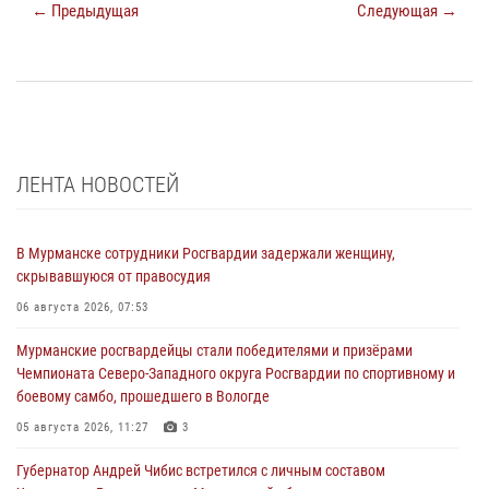
← Предыдущая
Следующая →
ЛЕНТА НОВОСТЕЙ
В Мурманске сотрудники Росгвардии задержали женщину,
скрывавшуюся от правосудия
06 августа 2026, 07:53
Мурманские росгвардейцы стали победителями и призёрами
Чемпионата Северо-Западного округа Росгвардии по спортивному и
боевому самбо, прошедшего в Вологде
05 августа 2026, 11:27
3
Губернатор Андрей Чибис встретился с личным составом