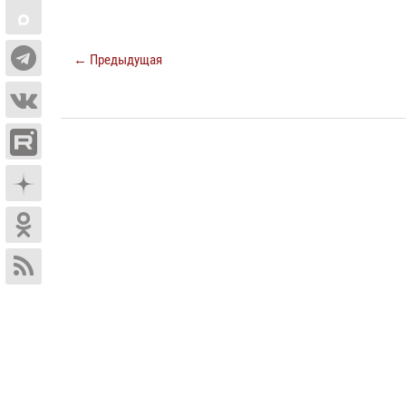
← Предыдущая