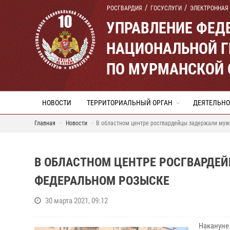
РОСГВАРДИЯ
ГОСУСЛУГИ
ЭЛЕКТРОННАЯ
УПРАВЛЕНИЕ ФЕД
НАЦИОНАЛЬНОЙ Г
ПО МУРМАНСКОЙ 
НОВОСТИ
ТЕРРИТОРИАЛЬНЫЙ ОРГАН
ДЕЯТЕЛЬНО
Главная
Новости
В областном центре росгвардейцы задержали муж
В ОБЛАСТНОМ ЦЕНТРЕ РОСГВАРДЕ
ФЕДЕРАЛЬНОМ РОЗЫСКЕ
30 марта 2021, 09:12
Накануне