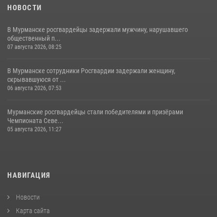
НОВОСТИ
В Мурманске росгвардейцы задержали мужчину, нарушавшего
общественный п...
07 августа 2026, 08:25
В Мурманске сотрудники Росгвардии задержали женщину,
скрывавшуюся от ...
06 августа 2026, 07:53
Мурманские росгвардейцы стали победителями и призёрами
Чемпионата Севе...
05 августа 2026, 11:27
НАВИГАЦИЯ
Новости
Карта сайта