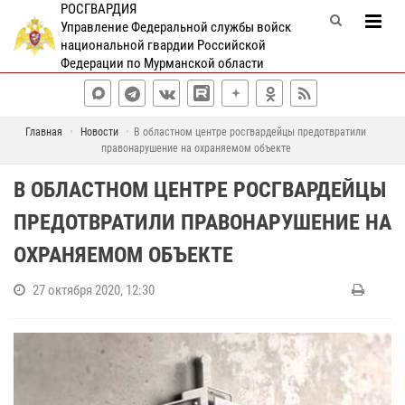
РОСГВАРДИЯ
Управление Федеральной службы войск
национальной гвардии Российской
Федерации по Мурманской области
Главная
Новости
В областном центре росгвардейцы предотвратили
правонарушение на охраняемом объекте
В ОБЛАСТНОМ ЦЕНТРЕ РОСГВАРДЕЙЦЫ
ПРЕДОТВРАТИЛИ ПРАВОНАРУШЕНИЕ НА
ОХРАНЯЕМОМ ОБЪЕКТЕ
27 октября 2020, 12:30