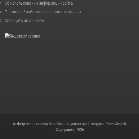
Об использовании информации сайта
Правила обработки персональных данных
Сообщить об ошибках
© Федеральная служба войск национальной гвардии Российской
Федерации, 2026