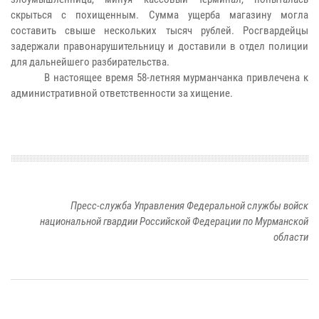
скрыться с похищенным. Сумма ущерба магазину могла
составить свыше нескольких тысяч рублей. Росгвардейцы
задержали правонарушительницу и доставили в отдел полиции
для дальнейшего разбирательства.
В настоящее время 58-летняя мурманчанка привлечена к
административной ответственности за хищение.
Пресс-служба Управления Федеральной службы войск
национальной гвардии Российской Федерации по Мурманской
области