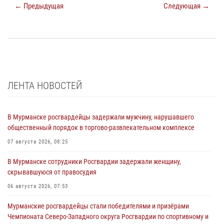
← Предыдущая
Следующая →
ЛЕНТА НОВОСТЕЙ
В Мурманске росгвардейцы задержали мужчину, нарушавшего
общественный порядок в торгово-развлекательном комплексе
07 августа 2026, 08:25
В Мурманске сотрудники Росгвардии задержали женщину,
скрывавшуюся от правосудия
06 августа 2026, 07:53
Мурманские росгвардейцы стали победителями и призёрами
Чемпионата Северо-Западного округа Росгвардии по спортивному и