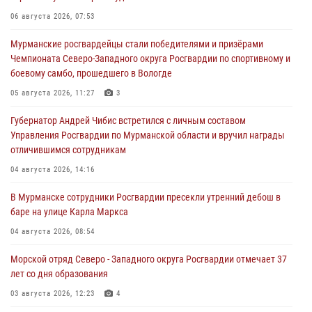
06 августа 2026, 07:53
Мурманские росгвардейцы стали победителями и призёрами
Чемпионата Северо-Западного округа Росгвардии по спортивному и
боевому самбо, прошедшего в Вологде
05 августа 2026, 11:27
3
Губернатор Андрей Чибис встретился с личным составом
Управления Росгвардии по Мурманской области и вручил награды
отличившимся сотрудникам
04 августа 2026, 14:16
В Мурманске сотрудники Росгвардии пресекли утренний дебош в
баре на улице Карла Маркса
04 августа 2026, 08:54
Морской отряд Северо - Западного округа Росгвардии отмечает 37
лет со дня образования
03 августа 2026, 12:23
4