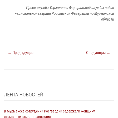
Пресс-служба Управления Федеральной службы войск
национальной гвардии Российской Федерации по Мурманской
области
← Предыдущая
Следующая →
ЛЕНТА НОВОСТЕЙ
В Мурманске сотрудники Росгвардии задержали женщину,
скрывавшуюся от правосудия