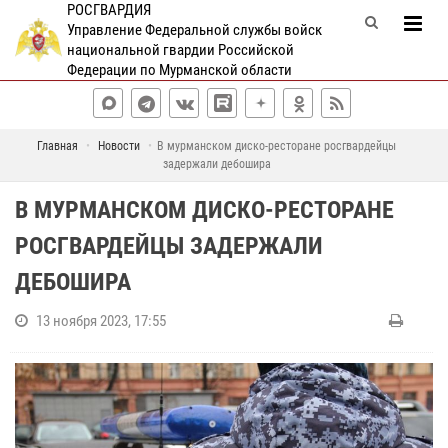
РОСГВАРДИЯ
Управление Федеральной службы войск
национальной гвардии Российской
Федерации по Мурманской области
Главная
Новости
В мурманском диско-ресторане росгвардейцы
задержали дебошира
В МУРМАНСКОМ ДИСКО-РЕСТОРАНЕ
РОСГВАРДЕЙЦЫ ЗАДЕРЖАЛИ
ДЕБОШИРА
13 ноября 2023, 17:55