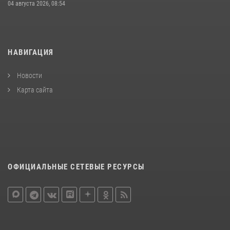
04 августа 2026, 08:54
НАВИГАЦИЯ
Новости
Карта сайта
ОФИЦИАЛЬНЫЕ СЕТЕВЫЕ РЕСУРСЫ