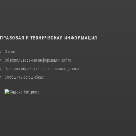
ПРАВОВАЯ И ТЕХНИЧЕСКАЯ ИНФОРМАЦИЯ
О сайте
Об использовании информации сайта
Правила обработки персональных данных
Сообщить об ошибках