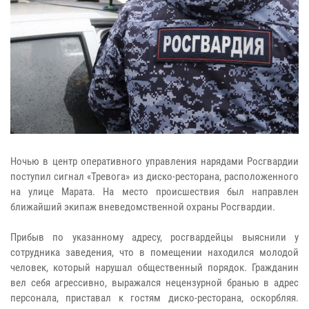
Ночью в центр оперативного управления нарядами Росгвардии
поступил сигнал «Тревога» из диско-ресторана, расположенного
на улице Марата. На место происшествия был направлен
ближайший экипаж вневедомственной охраны Росгвардии.
Прибыв по указанному адресу, росгвардейцы выяснили у
сотрудника заведения, что в помещении находился молодой
человек, который нарушал общественный порядок. Гражданин
вел себя агрессивно, выражался нецензурной бранью в адрес
персонала, приставал к гостям диско-ресторана, оскорбляя.