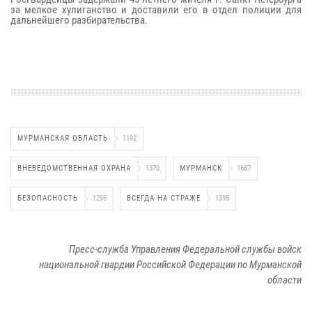
за мелкое хулиганство и доставили его в отдел полиции для
дальнейшего разбирательства.
МУРМАНСКАЯ ОБЛАСТЬ
1192
ВНЕВЕДОМСТВЕННАЯ ОХРАНА
1370
МУРМАНСК
1687
БЕЗОПАСНОСТЬ
1296
ВСЕГДА НА СТРАЖЕ
1395
Пресс-служба Управления Федеральной службы войск
национальной гвардии Российской Федерации по Мурманской
области