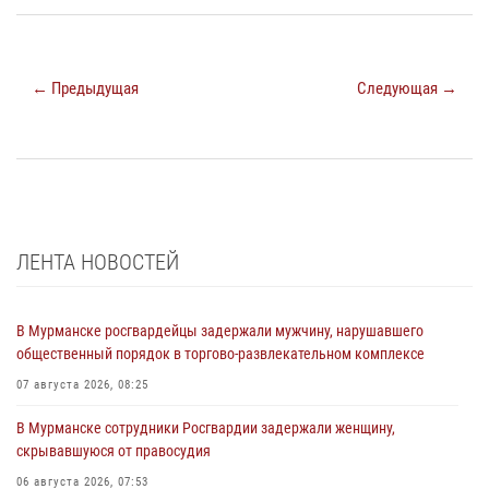
← Предыдущая
Следующая →
ЛЕНТА НОВОСТЕЙ
В Мурманске росгвардейцы задержали мужчину, нарушавшего
общественный порядок в торгово-развлекательном комплексе
07 августа 2026, 08:25
В Мурманске сотрудники Росгвардии задержали женщину,
скрывавшуюся от правосудия
06 августа 2026, 07:53