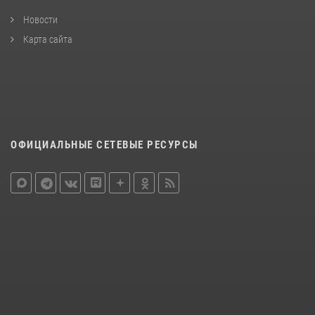
Новости
Карта сайта
ОФИЦИАЛЬНЫЕ СЕТЕВЫЕ РЕСУРСЫ