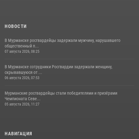
НОВОСТИ
В Мурманске росгвардейцы задержали мужчину, нарушавшего
общественный п...
07 августа 2026, 08:25
В Мурманске сотрудники Росгвардии задержали женщину,
скрывавшуюся от ...
06 августа 2026, 07:53
Мурманские росгвардейцы стали победителями и призёрами
Чемпионата Севе...
05 августа 2026, 11:27
НАВИГАЦИЯ