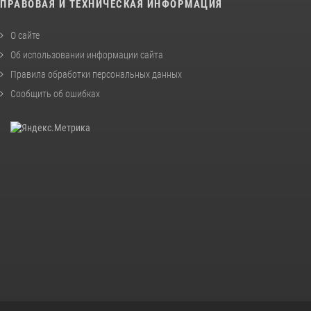
ПРАВОВАЯ И ТЕХНИЧЕСКАЯ ИНФОРМАЦИЯ
О сайте
Об использовании информации сайта
Правила обработки персональных данных
Сообщить об ошибках