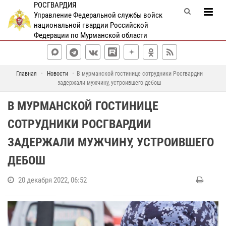
РОСГВАРДИЯ
Управление Федеральной службы войск
национальной гвардии Российской
Федерации по Мурманской области
Главная
Новости
В мурманской гостинице сотрудники Росгвардии
задержали мужчину, устроившего дебош
В МУРМАНСКОЙ ГОСТИНИЦЕ
СОТРУДНИКИ РОСГВАРДИИ
ЗАДЕРЖАЛИ МУЖЧИНУ, УСТРОИВШЕГО
ДЕБОШ
20 декабря 2022, 06:52