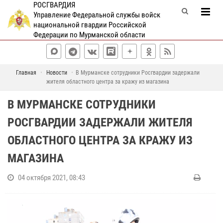
РОСГВАРДИЯ
Управление Федеральной службы войск
национальной гвардии Российской
Федерации по Мурманской области
Главная
Новости
В Мурманске сотрудники Росгвардии задержали
жителя областного центра за кражу из магазина
В МУРМАНСКЕ СОТРУДНИКИ
РОСГВАРДИИ ЗАДЕРЖАЛИ ЖИТЕЛЯ
ОБЛАСТНОГО ЦЕНТРА ЗА КРАЖУ ИЗ
МАГАЗИНА
04 октября 2021, 08:43