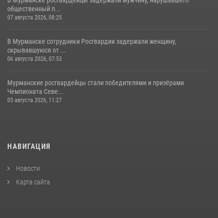
общественный п...
07 августа 2026, 08:25
В Мурманске сотрудники Росгвардии задержали женщину,
скрывавшуюся от ...
06 августа 2026, 07:53
Мурманские росгвардейцы стали победителями и призёрами
Чемпионата Севе...
05 августа 2026, 11:27
НАВИГАЦИЯ
Новости
Карта сайта