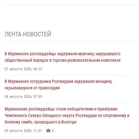
ЛЕНТА НОВОСТЕЙ
В Мурманске росгвардейцы задержали мужчину, нарушавшего
общественный порядок в торгово-развлекательном комплексе
07 августа 2026, 08:25
В Мурманске сотрудники Росгвардии задержали женщину,
скрывавшуюся от правосудия
06 августа 2026, 07:53
Мурманские росгвардейцы стали победителями и призёрами
Чемпионата Северо-Западного округа Росгвардии по спортивному и
боевому самбо, прошедшего в Вологде
05 августа 2026, 11:27
3