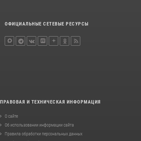
ОФИЦИАЛЬНЫЕ СЕТЕВЫЕ РЕСУРСЫ
ПРАВОВАЯ И ТЕХНИЧЕСКАЯ ИНФОРМАЦИЯ
О сайте
Об использовании информации сайта
Правила обработки персональных данных