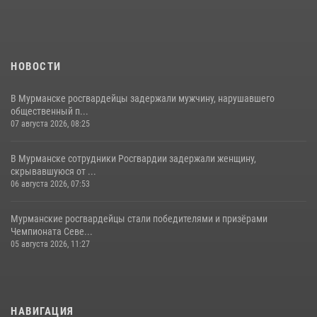
НОВОСТИ
В Мурманске росгвардейцы задержали мужчину, нарушавшего
общественный п...
07 августа 2026, 08:25
В Мурманске сотрудники Росгвардии задержали женщину,
скрывавшуюся от ...
06 августа 2026, 07:53
Мурманские росгвардейцы стали победителями и призёрами
Чемпионата Севе...
05 августа 2026, 11:27
НАВИГАЦИЯ