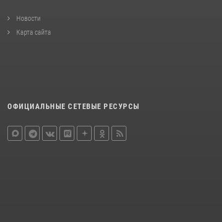
Новости
Карта сайта
ОФИЦИАЛЬНЫЕ СЕТЕВЫЕ РЕСУРСЫ