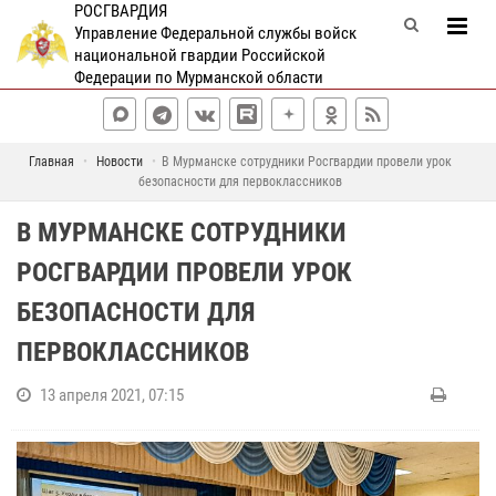
РОСГВАРДИЯ
Управление Федеральной службы войск
национальной гвардии Российской
Федерации по Мурманской области
Главная
Новости
В Мурманске сотрудники Росгвардии провели урок
безопасности для первоклассников
В МУРМАНСКЕ СОТРУДНИКИ
РОСГВАРДИИ ПРОВЕЛИ УРОК
БЕЗОПАСНОСТИ ДЛЯ
ПЕРВОКЛАССНИКОВ
13 апреля 2021, 07:15