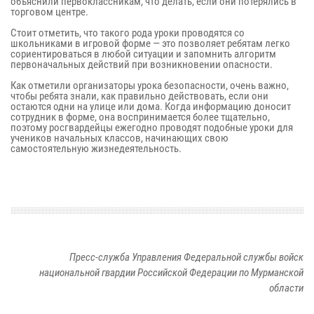
объяснили первоклассникам, что делать, если они потерялись в
торговом центре.
Стоит отметить, что такого рода уроки проводятся со
школьниками в игровой форме — это позволяет ребятам легко
сориентироваться в любой ситуации и запомнить алгоритм
первоначальных действий при возникновении опасности.
Как отметили организаторы урока безопасности, очень важно,
чтобы ребята знали, как правильно действовать, если они
остаются одни на улице или дома. Когда информацию доносит
сотрудник в форме, она воспринимается более тщательно,
поэтому росгвардейцы ежегодно проводят подобные уроки для
учеников начальных классов, начинающих свою
самостоятельную жизнедеятельность.
Пресс-служба Управления Федеральной службы войск
национальной гвардии Российской Федерации по Мурманской
области