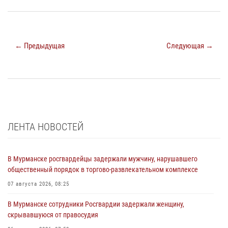
← Предыдущая
Следующая →
ЛЕНТА НОВОСТЕЙ
В Мурманске росгвардейцы задержали мужчину, нарушавшего
общественный порядок в торгово-развлекательном комплексе
07 августа 2026, 08:25
В Мурманске сотрудники Росгвардии задержали женщину,
скрывавшуюся от правосудия