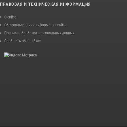
ПРАВОВАЯ И ТЕХНИЧЕСКАЯ ИНФОРМАЦИЯ
О сайте
Об использовании информации сайта
Правила обработки персональных данных
Сообщить об ошибках