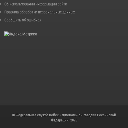
Об использовании информации сайта
Правила обработки персональных данных
Сообщить об ошибках
© Федеральная служба войск национальной гвардии Российской
Федерации, 2026