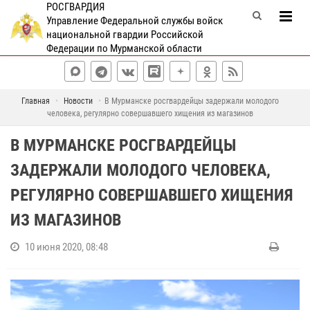
РОСГВАРДИЯ
Управление Федеральной службы войск
национальной гвардии Российской
Федерации по Мурманской области
Главная
Новости
В Мурманске росгвардейцы задержали молодого
человека, регулярно совершавшего хищения из магазинов
В МУРМАНСКЕ РОСГВАРДЕЙЦЫ
ЗАДЕРЖАЛИ МОЛОДОГО ЧЕЛОВЕКА,
РЕГУЛЯРНО СОВЕРШАВШЕГО ХИЩЕНИЯ
ИЗ МАГАЗИНОВ
10 июня 2020, 08:48