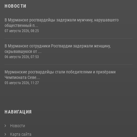
НОВОСТИ
В Мурманске росгвардейцы задержали мужчину, нарушавшего
общественный п...
07 августа 2026, 08:25
В Мурманске сотрудники Росгвардии задержали женщину,
скрывавшуюся от ...
06 августа 2026, 07:53
Мурманские росгвардейцы стали победителями и призёрами
Чемпионата Севе...
05 августа 2026, 11:27
НАВИГАЦИЯ
Новости
Карта сайта