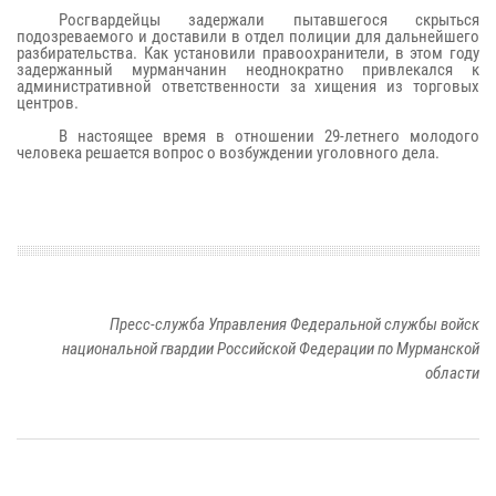
Росгвардейцы задержали пытавшегося скрыться
подозреваемого и доставили в отдел полиции для дальнейшего
разбирательства. Как установили правоохранители, в этом году
задержанный мурманчанин неоднократно привлекался к
административной ответственности за хищения из торговых
центров.
В настоящее время в отношении 29-летнего молодого
человека решается вопрос о возбуждении уголовного дела.
Пресс-служба Управления Федеральной службы войск
национальной гвардии Российской Федерации по Мурманской
области