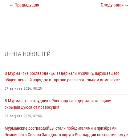
← Предыдущая
Следующая →
ЛЕНТА НОВОСТЕЙ
В Мурманске росгвардейцы задержали мужчину, нарушавшего
общественный порядок в торгово-развлекательном комплексе
07 августа 2026, 08:25
В Мурманске сотрудники Росгвардии задержали женщину,
скрывавшуюся от правосудия
06 августа 2026, 07:53
Мурманские росгвардейцы стали победителями и призёрами
Чемпионата Северо-Западного округа Росгвардии по спортивному и