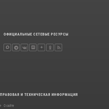
ОФИЦИАЛЬНЫЕ СЕТЕВЫЕ РЕСУРСЫ
ПРАВОВАЯ И ТЕХНИЧЕСКАЯ ИНФОРМАЦИЯ
О сайте