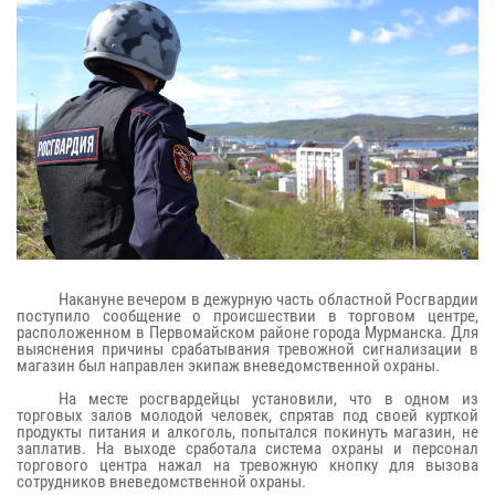
Накануне вечером в дежурную часть областной Росгвардии
поступило сообщение о происшествии в торговом центре,
расположенном в Первомайском районе города Мурманска. Для
выяснения причины срабатывания тревожной сигнализации в
магазин был направлен экипаж вневедомственной охраны.
На месте росгвардейцы установили, что в одном из
торговых залов молодой человек, спрятав под своей курткой
продукты питания и алкоголь, попытался покинуть магазин, не
заплатив. На выходе сработала система охраны и персонал
торгового центра нажал на тревожную кнопку для вызова
сотрудников вневедомственной охраны.