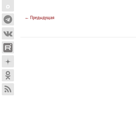
← Предыдущая