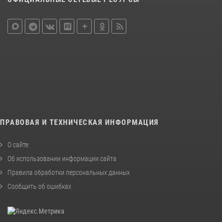
ПРАВОВАЯ И ТЕХНИЧЕСКАЯ ИНФОРМАЦИЯ
О сайте
Об использовании информации сайта
Правила обработки персональных данных
Сообщить об ошибках