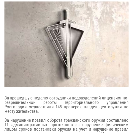
За прошедшую неделю сотрудники подразделений лицензионно-
разрешительной работы территориального управления
Росгвардии осуществили 148 проверок владельцев оружия по
месту жительства.
За нарушение правил оборота гражданского оружия составлено
11 административных протоколов за нарушение физическим
лицом сроков постановки оружия на учет и нарушение правил