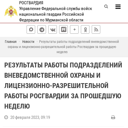
РОСГВАРДИЯ
Управление Федеральной службы войск
национальной гвардии Российской
Федерации по Мурманской области
Главная
Новости
Результаты работы подразделений вневедомственной
охраны и лицензионно-разрешительной работы Росгвардии за прошедшую
неделю
РЕЗУЛЬТАТЫ РАБОТЫ ПОДРАЗДЕЛЕНИЙ
ВНЕВЕДОМСТВЕННОЙ ОХРАНЫ И
ЛИЦЕНЗИОННО-РАЗРЕШИТЕЛЬНОЙ
РАБОТЫ РОСГВАРДИИ ЗА ПРОШЕДШУЮ
НЕДЕЛЮ
20 февраля 2023, 09:19