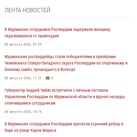
ЛЕНТА НОВОСТЕЙ
В Мурманске сотрудники Росгвардии задержали женщину,
скрывавшуюся от правосудия
06 августа 2026, 07:53
Мурманские росгвардейцы стали победителями и призёрами
Чемпионата Северо-Западного округа Росгвардии по спортивному и
боевому самбо, прошедшего в Вологде
05 августа 2026, 11:27
3
Губернатор Андрей Чибис встретился с личным составом
Управления Росгвардии по Мурманской области и вручил награды
отличившимся сотрудникам
04 августа 2026, 14:16
В Мурманске сотрудники Росгвардии пресекли утренний дебош в
баре на улице Карла Маркса