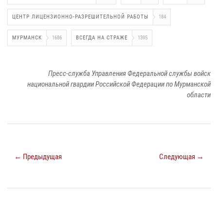
ЦЕНТР ЛИЦЕНЗИОННО-РАЗРЕШИТЕЛЬНОЙ РАБОТЫ
184
МУРМАНСК
1686
ВСЕГДА НА СТРАЖЕ
1395
Пресс-служба Управления Федеральной службы войск
национальной гвардии Российской Федерации по Мурманской
области
← Предыдущая
Следующая →