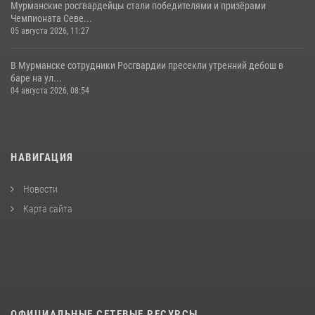
Мурманские росгвардейцы стали победителями и призёрами
Чемпионата Севе...
05 августа 2026, 11:27
В Мурманске сотрудники Росгвардии пресекли утренний дебош в
баре на ул...
04 августа 2026, 08:54
НАВИГАЦИЯ
Новости
Карта сайта
ОФИЦИАЛЬНЫЕ СЕТЕВЫЕ РЕСУРСЫ