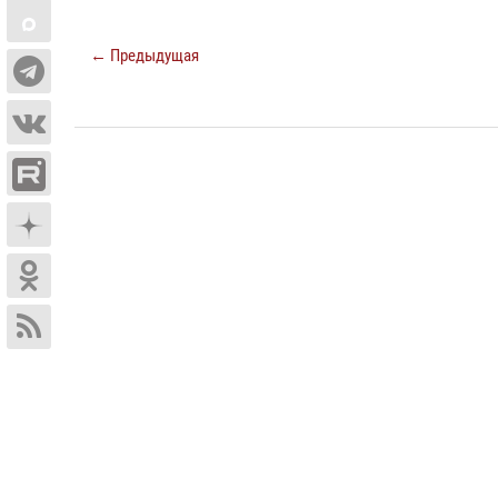
← Предыдущая