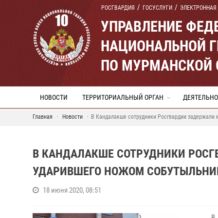
РОСГВАРДИЯ
ГОСУСЛУГИ
ЭЛЕКТРОННАЯ
УПРАВЛЕНИЕ ФЕД
НАЦИОНАЛЬНОЙ Г
ПО МУРМАНСКОЙ 
НОВОСТИ
ТЕРРИТОРИАЛЬНЫЙ ОРГАН
ДЕЯТЕЛЬНО
Главная
Новости
В Кандалакше сотрудники Росгвардии задержали 
В КАНДАЛАКШЕ СОТРУДНИКИ РОСГ
УДАРИВШЕГО НОЖОМ СОБУТЫЛЬНИ
18 июня 2020, 08:51
В