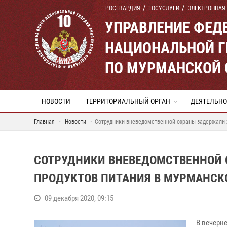
РОСГВАРДИЯ
ГОСУСЛУГИ
ЭЛЕКТРОННАЯ
УПРАВЛЕНИЕ ФЕД
НАЦИОНАЛЬНОЙ Г
ПО МУРМАНСКОЙ 
НОВОСТИ
ТЕРРИТОРИАЛЬНЫЙ ОРГАН
ДЕЯТЕЛЬНО
Главная
Новости
Сотрудники вневедомственной охраны задержали 
СОТРУДНИКИ ВНЕВЕДОМСТВЕННОЙ
ПРОДУКТОВ ПИТАНИЯ В МУРМАНСК
09 декабря 2020, 09:15
В вечерн