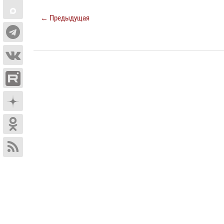
← Предыдущая