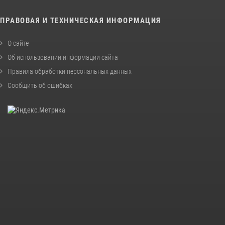
ПРАВОВАЯ И ТЕХНИЧЕСКАЯ ИНФОРМАЦИЯ
О сайте
Об использовании информации сайта
Правила обработки персональных данных
Сообщить об ошибках