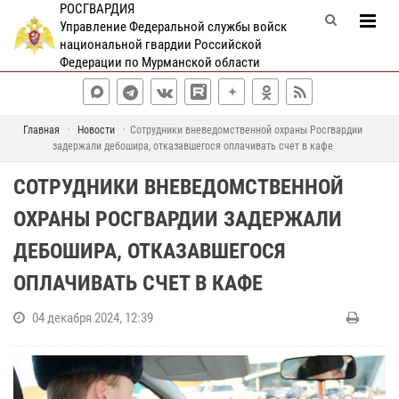
РОСГВАРДИЯ
Управление Федеральной службы войск
национальной гвардии Российской
Федерации по Мурманской области
Главная
Новости
Сотрудники вневедомственной охраны Росгвардии
задержали дебошира, отказавшегося оплачивать счет в кафе
СОТРУДНИКИ ВНЕВЕДОМСТВЕННОЙ
ОХРАНЫ РОСГВАРДИИ ЗАДЕРЖАЛИ
ДЕБОШИРА, ОТКАЗАВШЕГОСЯ
ОПЛАЧИВАТЬ СЧЕТ В КАФЕ
04 декабря 2024, 12:39