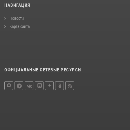
НАВИГАЦИЯ
Новости
Карта сайта
ОФИЦИАЛЬНЫЕ СЕТЕВЫЕ РЕСУРСЫ