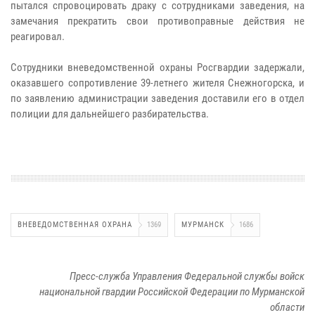
пытался спровоцировать драку с сотрудниками заведения, на
замечания прекратить свои противоправные действия не
реагировал.
Сотрудники вневедомственной охраны Росгвардии задержали,
оказавшего сопротивление 39-летнего жителя Снежногорска, и
по заявлению администрации заведения доставили его в отдел
полиции для дальнейшего разбирательства.
ВНЕВЕДОМСТВЕННАЯ ОХРАНА
1369
МУРМАНСК
1686
Пресс-служба Управления Федеральной службы войск
национальной гвардии Российской Федерации по Мурманской
области