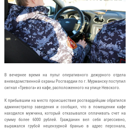
В вечернее время на пульт оперативного дежурного отдела
вневедомственной охраны Росгвардии по г. Мурманску поступил
сигнал «Тревога» из кафе, расположенного на улице Невского.
К прибывшим на место происшествия росгвардейцам обратился
администратор заведения и сообщил, что в помещении кафе
находился мужчина, который отказывался оплачивать счет на
сумму более 6000 рублей. Гражданин вел себя агрессивно,
выражался грубой нецензурной бранью в адрес персонала,