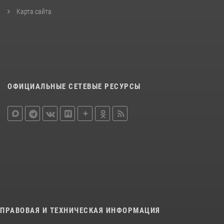
Карта сайта
ОФИЦИАЛЬНЫЕ СЕТЕВЫЕ РЕСУРСЫ
ПРАВОВАЯ И ТЕХНИЧЕСКАЯ ИНФОРМАЦИЯ