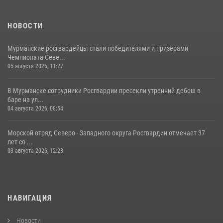
НОВОСТИ
Мурманские росгвардейцы стали победителями и призёрами
Чемпионата Севе...
05 августа 2026, 11:27
В Мурманске сотрудники Росгвардии пресекли утренний дебош в
баре на ул...
04 августа 2026, 08:54
Морской отряд Северо - Западного округа Росгвардии отмечает 37
лет со ...
03 августа 2026, 12:23
НАВИГАЦИЯ
Новости