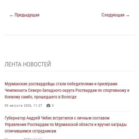
← Предыдущая
Следующая →
ЛЕНТА НОВОСТЕЙ
Мурманские росгвардейцы стали победителями и призёрами
Чемпионата Северо-Западного округа Росгвардии по спортивному и
боевому самбо, прошедшего в Вологде
05 августа 2026, 11:27
3
Губернатор Андрей Чибис встретился с личным составом
Управления Росгвардии по Мурманской области и вручил награды
отличившимся сотрудникам