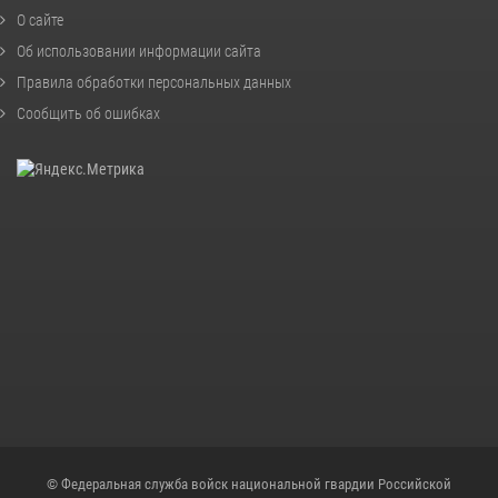
О сайте
Об использовании информации сайта
Правила обработки персональных данных
Сообщить об ошибках
© Федеральная служба войск национальной гвардии Российской