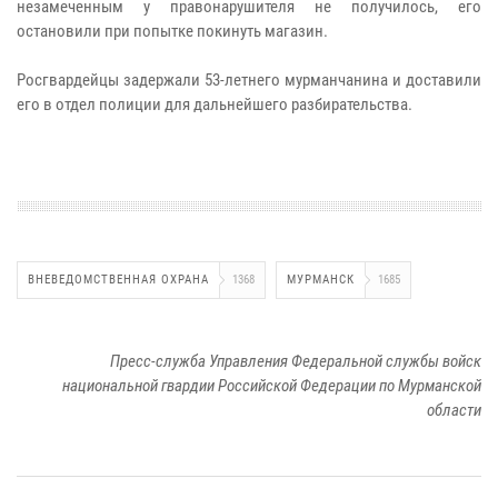
незамеченным у правонарушителя не получилось, его
остановили при попытке покинуть магазин.
Росгвардейцы задержали 53-летнего мурманчанина и доставили
его в отдел полиции для дальнейшего разбирательства.
ВНЕВЕДОМСТВЕННАЯ ОХРАНА
1368
МУРМАНСК
1685
Пресс-служба Управления Федеральной службы войск
национальной гвардии Российской Федерации по Мурманской
области