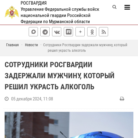
РОСГВАРДИЯ
Управление Федеральной службы войск
национальной гвардии Российской
Федерации по Мурманской области
Главная
Новости
Сотрудники Росгвардии задержали мужчину, который
решил украсть алкоголь
СОТРУДНИКИ РОСГВАРДИИ
ЗАДЕРЖАЛИ МУЖЧИНУ, КОТОРЫЙ
РЕШИЛ УКРАСТЬ АЛКОГОЛЬ
05 декабря 2024, 11:08