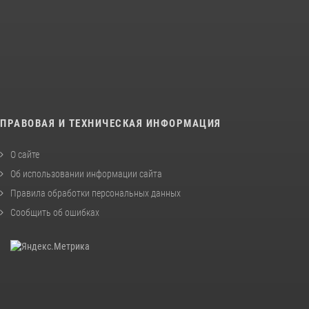
ПРАВОВАЯ И ТЕХНИЧЕСКАЯ ИНФОРМАЦИЯ
О сайте
Об использовании информации сайта
Правила обработки персональных данных
Сообщить об ошибках