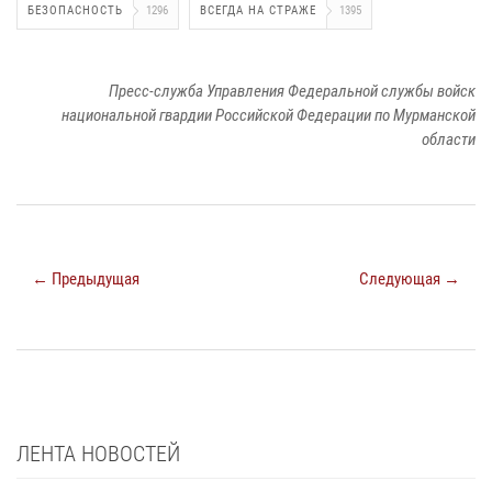
БЕЗОПАСНОСТЬ
1296
ВСЕГДА НА СТРАЖЕ
1395
Пресс-служба Управления Федеральной службы войск
национальной гвардии Российской Федерации по Мурманской
области
← Предыдущая
Следующая →
ЛЕНТА НОВОСТЕЙ