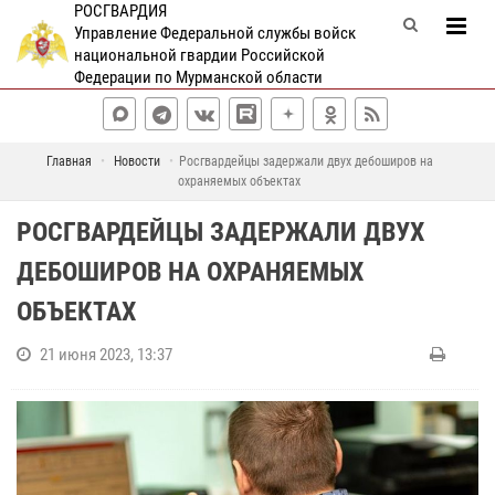
РОСГВАРДИЯ
Управление Федеральной службы войск
национальной гвардии Российской
Федерации по Мурманской области
Главная
Новости
Росгвардейцы задержали двух дебоширов на
охраняемых объектах
РОСГВАРДЕЙЦЫ ЗАДЕРЖАЛИ ДВУХ
ДЕБОШИРОВ НА ОХРАНЯЕМЫХ
ОБЪЕКТАХ
21 июня 2023, 13:37