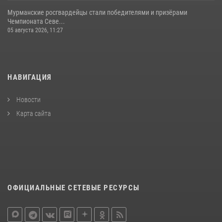
Мурманские росгвардейцы стали победителями и призёрами
Чемпионата Севе...
05 августа 2026, 11:27
НАВИГАЦИЯ
Новости
Карта сайта
ОФИЦИАЛЬНЫЕ СЕТЕВЫЕ РЕСУРСЫ