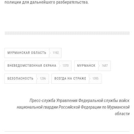
полиции для дальнейшего разбирательства.
МУРМАНСКАЯ ОБЛАСТЬ
1192
ВНЕВЕДОМСТВЕННАЯ ОХРАНА
1370
МУРМАНСК
1687
БЕЗОПАСНОСТЬ
1296
ВСЕГДА НА СТРАЖЕ
1395
Пресс-служба Управления Федеральной службы войск
национальной гвардии Российской Федерации по Мурманской
области