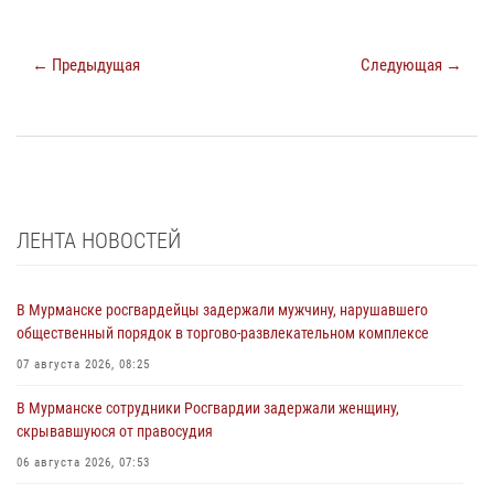
← Предыдущая
Следующая →
ЛЕНТА НОВОСТЕЙ
В Мурманске росгвардейцы задержали мужчину, нарушавшего
общественный порядок в торгово-развлекательном комплексе
07 августа 2026, 08:25
В Мурманске сотрудники Росгвардии задержали женщину,
скрывавшуюся от правосудия
06 августа 2026, 07:53