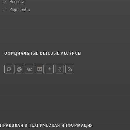
Новости
Карта сайта
ОФИЦИАЛЬНЫЕ СЕТЕВЫЕ РЕСУРСЫ
ПРАВОВАЯ И ТЕХНИЧЕСКАЯ ИНФОРМАЦИЯ