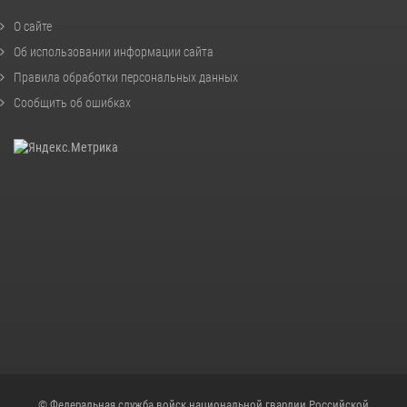
О сайте
Об использовании информации сайта
Правила обработки персональных данных
Сообщить об ошибках
© Федеральная служба войск национальной гвардии Российской