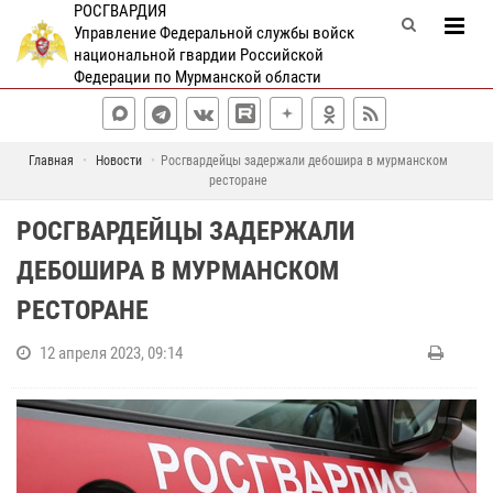
РОСГВАРДИЯ
Управление Федеральной службы войск
национальной гвардии Российской
Федерации по Мурманской области
Главная
Новости
Росгвардейцы задержали дебошира в мурманском
ресторане
РОСГВАРДЕЙЦЫ ЗАДЕРЖАЛИ
ДЕБОШИРА В МУРМАНСКОМ
РЕСТОРАНЕ
12 апреля 2023, 09:14