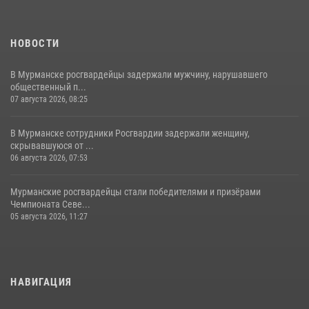
НОВОСТИ
В Мурманске росгвардейцы задержали мужчину, нарушавшего
общественный п...
07 августа 2026, 08:25
В Мурманске сотрудники Росгвардии задержали женщину,
скрывавшуюся от ...
06 августа 2026, 07:53
Мурманские росгвардейцы стали победителями и призёрами
Чемпионата Севе...
05 августа 2026, 11:27
НАВИГАЦИЯ