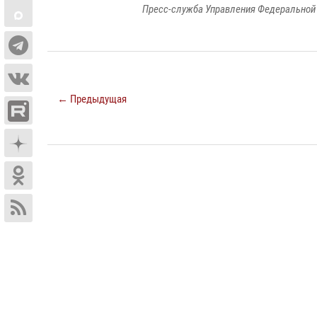
Пресс-служба Управления Федеральной 
← Предыдущая