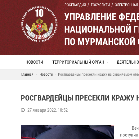
РОСГВАРДИЯ
ГОСУСЛУГИ
ЭЛЕКТРОННАЯ
УПРАВЛЕНИЕ ФЕД
НАЦИОНАЛЬНОЙ Г
ПО МУРМАНСКОЙ 
НОВОСТИ
ТЕРРИТОРИАЛЬНЫЙ ОРГАН
ДЕЯТЕЛЬНО
Главная
Новости
Росгвардейцы пресекли кражу на охраняемом объ
РОСГВАРДЕЙЦЫ ПРЕСЕКЛИ КРАЖУ 
27 января 2022, 10:52
Веч
поступил