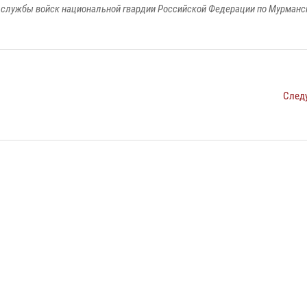
службы войск национальной гвардии Российской Федерации по Мурманс
След