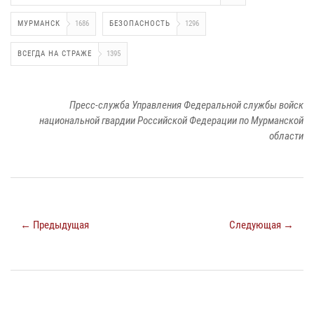
МУРМАНСК
1686
БЕЗОПАСНОСТЬ
1296
ВСЕГДА НА СТРАЖЕ
1395
Пресс-служба Управления Федеральной службы войск
национальной гвардии Российской Федерации по Мурманской
области
← Предыдущая
Следующая →