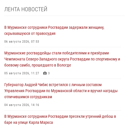
ЛЕНТА НОВОСТЕЙ
В Мурманске сотрудники Росгвардии задержали женщину,
скрывавшуюся от правосудия
06 августа 2026, 07:53
Мурманские росгвардейцы стали победителями и призёрами
Чемпионата Северо-Западного округа Росгвардии по спортивному и
боевому самбо, прошедшего в Вологде
05 августа 2026, 11:27
3
Губернатор Андрей Чибис встретился с личным составом
Управления Росгвардии по Мурманской области и вручил награды
отличившимся сотрудникам
04 августа 2026, 14:16
В Мурманске сотрудники Росгвардии пресекли утренний дебош в
баре на улице Карла Маркса