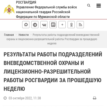
РОСГВАРДИЯ
Управление Федеральной службы войск
национальной гвардии Российской
Федерации по Мурманской области
Главная
Новости
Результаты работы подразделений вневедомственной
охраны и лицензионно-разрешительной работы Росгвардии за прошедшую
неделю
РЕЗУЛЬТАТЫ РАБОТЫ ПОДРАЗДЕЛЕНИЙ
ВНЕВЕДОМСТВЕННОЙ ОХРАНЫ И
ЛИЦЕНЗИОННО-РАЗРЕШИТЕЛЬНОЙ
РАБОТЫ РОСГВАРДИИ ЗА ПРОШЕДШУЮ
НЕДЕЛЮ
03 октября 2022, 11:38