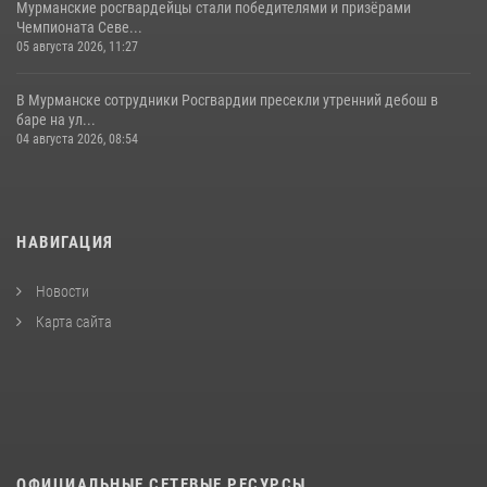
Мурманские росгвардейцы стали победителями и призёрами
Чемпионата Севе...
05 августа 2026, 11:27
В Мурманске сотрудники Росгвардии пресекли утренний дебош в
баре на ул...
04 августа 2026, 08:54
НАВИГАЦИЯ
Новости
Карта сайта
ОФИЦИАЛЬНЫЕ СЕТЕВЫЕ РЕСУРСЫ