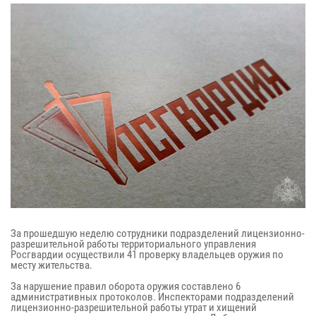
За прошедшую неделю сотрудники подразделений лицензионно-
разрешительной работы территориального управления
Росгвардии осуществили 41 проверку владельцев оружия по
месту жительства.
За нарушение правил оборота оружия составлено 6
административных протоколов. Инспекторами подразделений
лицензионно-разрешительной работы утрат и хищений