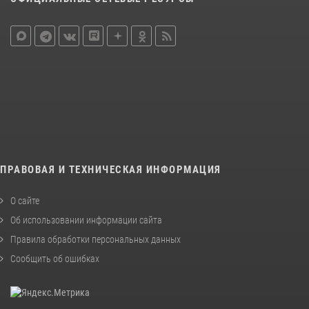
ПРАВОВАЯ И ТЕХНИЧЕСКАЯ ИНФОРМАЦИЯ
О сайте
Об использовании информации сайта
Правила обработки персональных данных
Сообщить об ошибках