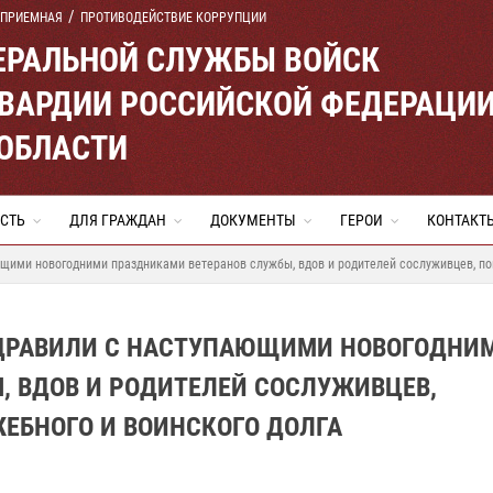
 ПРИЕМНАЯ
ПРОТИВОДЕЙСТВИЕ КОРРУПЦИИ
ЕРАЛЬНОЙ СЛУЖБЫ ВОЙСК
ВАРДИИ РОССИЙСКОЙ ФЕДЕРАЦИ
ОБЛАСТИ
СТЬ
ДЛЯ ГРАЖДАН
ДОКУМЕНТЫ
ГЕРОИ
КОНТАКТ
ими новогодними праздниками ветеранов службы, вдов и родителей сослуживцев, пог
ДРАВИЛИ С НАСТУПАЮЩИМИ НОВОГОДНИ
, ВДОВ И РОДИТЕЛЕЙ СОСЛУЖИВЦЕВ,
ЕБНОГО И ВОИНСКОГО ДОЛГА