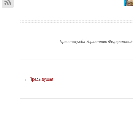
Пресс-служба Управления Федеральной 
← Предыдущая