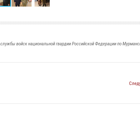
службы войск национальной гвардии Российской Федерации по Мурманс
След