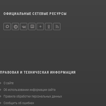
ОФИЦИАЛЬНЫЕ СЕТЕВЫЕ РЕСУРСЫ
ПРАВОВАЯ И ТЕХНИЧЕСКАЯ ИНФОРМАЦИЯ
О сайте
Об использовании информации сайта
Правила обработки персональных данных
Сообщить об ошибках