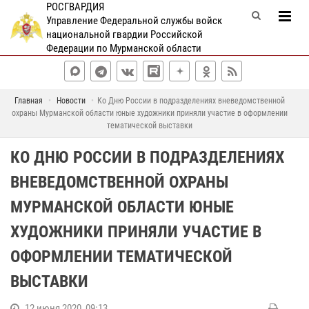
РОСГВАРДИЯ
Управление Федеральной службы войск
национальной гвардии Российской
Федерации по Мурманской области
Главная
Новости
Ко Дню России в подразделениях вневедомственной
охраны Мурманской области юные художники приняли участие в оформлении
тематической выставки
КО ДНЮ РОССИИ В ПОДРАЗДЕЛЕНИЯХ
ВНЕВЕДОМСТВЕННОЙ ОХРАНЫ
МУРМАНСКОЙ ОБЛАСТИ ЮНЫЕ
ХУДОЖНИКИ ПРИНЯЛИ УЧАСТИЕ В
ОФОРМЛЕНИИ ТЕМАТИЧЕСКОЙ
ВЫСТАВКИ
12 июня 2020, 09:13