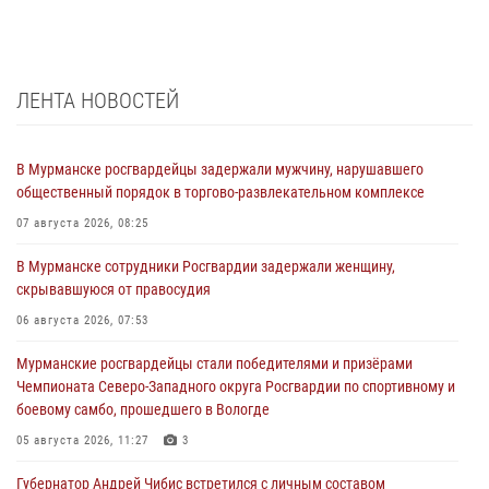
ЛЕНТА НОВОСТЕЙ
В Мурманске росгвардейцы задержали мужчину, нарушавшего
общественный порядок в торгово-развлекательном комплексе
07 августа 2026, 08:25
В Мурманске сотрудники Росгвардии задержали женщину,
скрывавшуюся от правосудия
06 августа 2026, 07:53
Мурманские росгвардейцы стали победителями и призёрами
Чемпионата Северо-Западного округа Росгвардии по спортивному и
боевому самбо, прошедшего в Вологде
05 августа 2026, 11:27
3
Губернатор Андрей Чибис встретился с личным составом