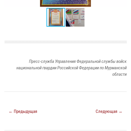
Пресс-служба Управления Федеральной службы войск
национальной гвардии Российской Федерации по Мурманской
области
← Предыдущая
Следующая →