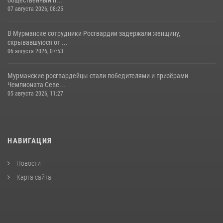
07 августа 2026, 08:25
В Мурманске сотрудники Росгвардии задержали женщину,
скрывавшуюся от ...
06 августа 2026, 07:53
Мурманские росгвардейцы стали победителями и призёрами
Чемпионата Севе...
05 августа 2026, 11:27
НАВИГАЦИЯ
Новости
Карта сайта