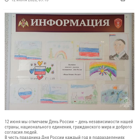
12 июня мы отмечаем День России – день независимости нашей
страны, национального единения, гражданского мира и доброго
согласия людей.
В честь праздника Дня России каждый год в подразделениях