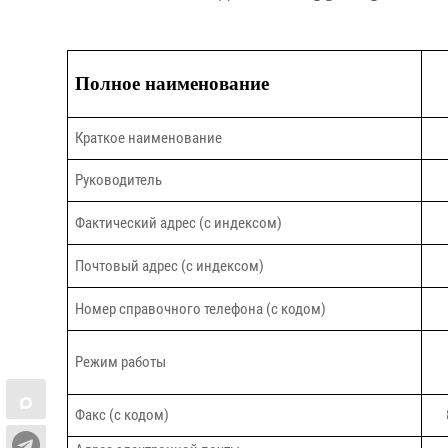
Полное наименование
Краткое наименование
Руководитель
Фактический адрес (с индексом)
Почтовый адрес (с индексом)
Номер справочного телефона (с кодом)
Режим работы
Факс (с кодом)