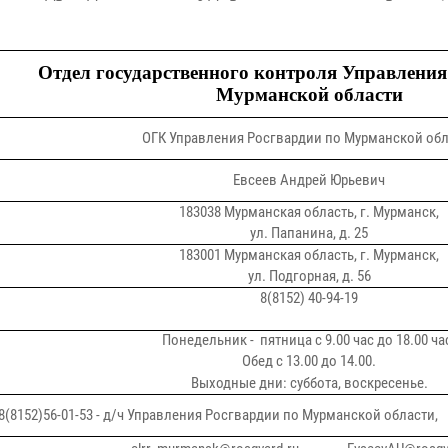
Отдел государственного контроля Управления
Мурманской области
ОГК Управления Росгвардии по Мурманской обл
Евсеев Андрей Юрьевич
183038 Мурманская область, г. Мурманск,
ул. Папанина, д. 25
183001 Мурманская область, г. Мурманск,
ул. Подгорная, д. 56
8(8152) 40-94-19
Понедельник - пятница с 9.00 час до 18.00 ча
Обед с 13.00 до 14.00.
Выходные дни: суббота, воскресенье.
8(8152)56-01-53 - д/ч Управления Росгвардии по Мурманской области, 8