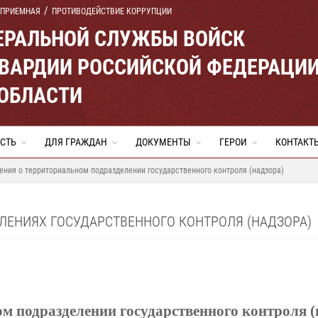
 ПРИЕМНАЯ
ПРОТИВОДЕЙСТВИЕ КОРРУПЦИИ
ЕРАЛЬНОЙ СЛУЖБЫ ВОЙСК
ВАРДИИ РОССИЙСКОЙ ФЕДЕРАЦИ
ОБЛАСТИ
СТЬ
ДЛЯ ГРАЖДАН
ДОКУМЕНТЫ
ГЕРОИ
КОНТАКТ
ения о территориальном подразделении государственного контроля (надзора)
ЛЕНИЯХ ГОСУДАРСТВЕННОГО КОНТРОЛЯ (НАДЗОРА)
м подразделении государственного контроля (