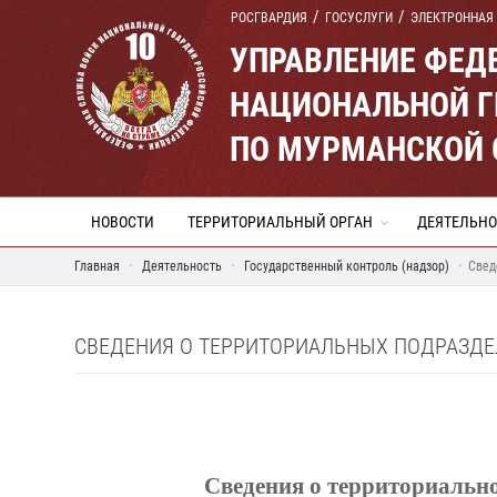
РОСГВАРДИЯ
ГОСУСЛУГИ
ЭЛЕКТРОННАЯ
УПРАВЛЕНИЕ ФЕД
НАЦИОНАЛЬНОЙ Г
ПО МУРМАНСКОЙ 
НОВОСТИ
ТЕРРИТОРИАЛЬНЫЙ ОРГАН
ДЕЯТЕЛЬНО
Главная
Деятельность
Государственный контроль (надзор)
Свед
СВЕДЕНИЯ О ТЕРРИТОРИАЛЬНЫХ ПОДРАЗДЕ
Сведения о территориально