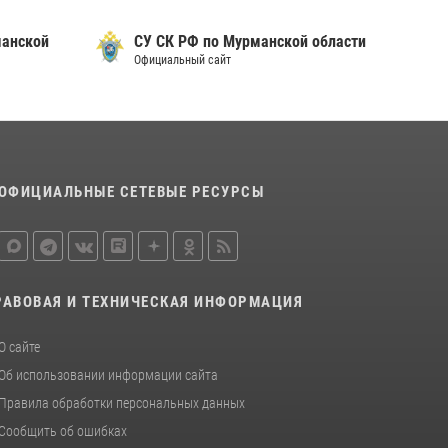
манской
СУ СК РФ по Мурманской области
Официальный сайт
ОФИЦИАЛЬНЫЕ СЕТЕВЫЕ РЕСУРСЫ
РАВОВАЯ И ТЕХНИЧЕСКАЯ ИНФОРМАЦИЯ
О сайте
Об использовании информации сайта
Правила обработки персональных данных
Сообщить об ошибках