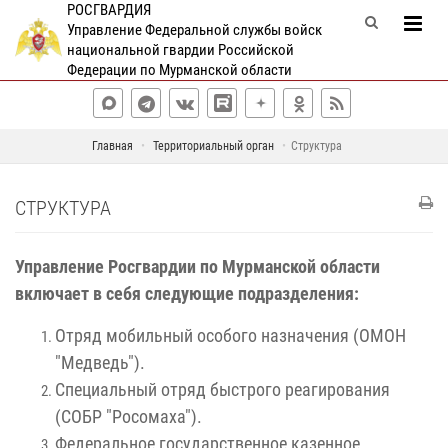
РОСГВАРДИЯ
Управление Федеральной службы войск
национальной гвардии Российской
Федерации по Мурманской области
Главная
Территориальный орган
Структура
СТРУКТУРА
Управление Росгвардии по Мурманской области
включает в себя следующие подразделения:
Отряд мобильный особого назначения (ОМОН
"Медведь").
Специальный отряд быстрого реагирования
(СОБР "Росомаха").
Федеральное государственное казенное