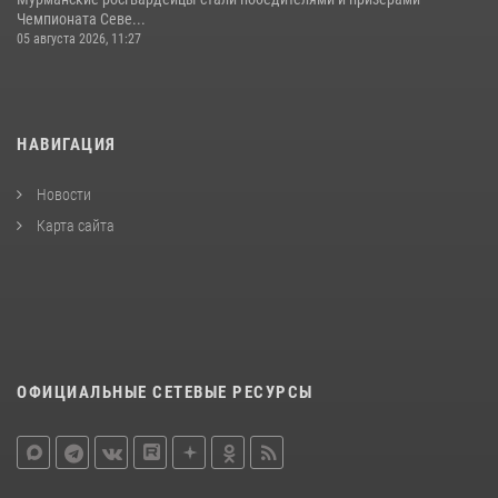
Чемпионата Севе...
05 августа 2026, 11:27
НАВИГАЦИЯ
Новости
Карта сайта
ОФИЦИАЛЬНЫЕ СЕТЕВЫЕ РЕСУРСЫ