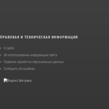
ПРАВОВАЯ И ТЕХНИЧЕСКАЯ ИНФОРМАЦИЯ
О сайте
Об использовании информации сайта
Правила обработки персональных данных
Сообщить об ошибках