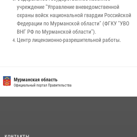
учреждение "Управление вневедомственной
охраны войск национальной гвардии Российской
Федерации по Мурманской области" (ФГКУ "УВО
ВНГ РФ по Мурманской области").
Центр лицензионно-разрешительной работы.
Мурманская область
Официальный портал Правительства
КОНТАКТЫ