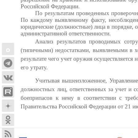
Российской Федерации.
По результатам проведенных проверочн
По каждому выявленному факту, несоблюден
юридические (должностные) лица в порядке,
административной ответственности.
Анализ результатов проводимых сотру
(типичными) недостатками, выявляемыми в х
результате чего учет оружия осуществляется 
его утрату.
Учитывая вышеизложенное, Управление
должностных лиц, ответственных за учет и 
боеприпасов к нему в соответствии с тре
Правительства Российской Федерации от 21 и