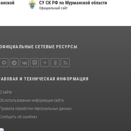
манской
СУ СК РФ по Мурманской области
Официальный сайт
ОФИЦИАЛЬНЫЕ СЕТЕВЫЕ РЕСУРСЫ
РАВОВАЯ И ТЕХНИЧЕСКАЯ ИНФОРМАЦИЯ
О сайте
Об использовании информации сайта
Правила обработки персональных данных
Сообщить об ошибках