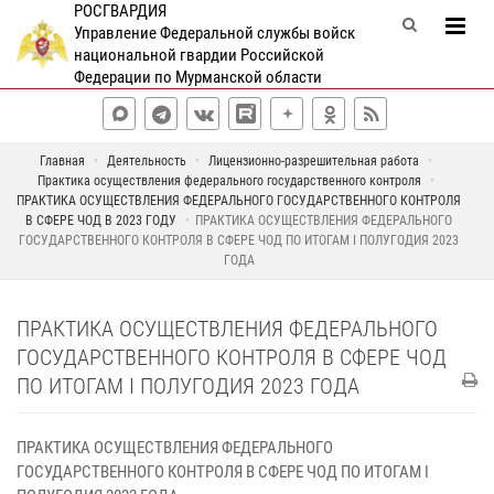
РОСГВАРДИЯ
Управление Федеральной службы войск
национальной гвардии Российской
Федерации по Мурманской области
Главная
Деятельность
Лицензионно-разрешительная работа
Практика осуществления федерального государственного контроля
ПРАКТИКА ОСУЩЕСТВЛЕНИЯ ФЕДЕРАЛЬНОГО ГОСУДАРСТВЕННОГО КОНТРОЛЯ
В СФЕРЕ ЧОД В 2023 ГОДУ
ПРАКТИКА ОСУЩЕСТВЛЕНИЯ ФЕДЕРАЛЬНОГО
ГОСУДАРСТВЕННОГО КОНТРОЛЯ В СФЕРЕ ЧОД ПО ИТОГАМ I ПОЛУГОДИЯ 2023
ГОДА
ПРАКТИКА ОСУЩЕСТВЛЕНИЯ ФЕДЕРАЛЬНОГО
ГОСУДАРСТВЕННОГО КОНТРОЛЯ В СФЕРЕ ЧОД
ПО ИТОГАМ I ПОЛУГОДИЯ 2023 ГОДА
ПРАКТИКА ОСУЩЕСТВЛЕНИЯ ФЕДЕРАЛЬНОГО
ГОСУДАРСТВЕННОГО КОНТРОЛЯ В СФЕРЕ ЧОД ПО ИТОГАМ I