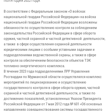
ПОЛУГОДИЯ 2022 ГОДА
В соответствии с Федеральным законом «О войсках
национальной гвардии Российской Федерации» на войска
национальной гвардии Российской Федерации возложены
обязанности по осуществлению контроля за соблюдением
законодательства Российской Федерации в сфере оборота
оружия, частной охранной и частной детективной деятельности,
а также в сфере осуществления охранной деятельности
юридическими лицами с особыми уставными задачами и
подразделениями ведомственной охраны, а также в сфере
контроля за обеспечением безопасности объектов ТЭК
топливно-энергетического комплекса.
В течение 2023 года подразделениями ЛРР Управления
Росгвардии по Мурманской области осуществлялся комплекс
мероприятий по лицензированию и осуществлению
государственного контроля в сфере оборота оружия, частной
охранной и частной детективной деятельности, а также по
достижению показателей, установленных Указом Президента
Российской Федерации от 7 мая 2012 года № 601 «Об основных
направлениях совершенствования системы государственного