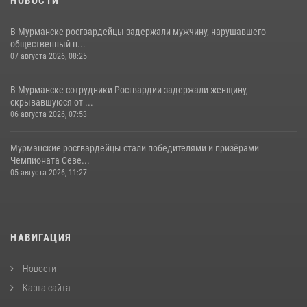
НОВОСТИ
В Мурманске росгвардейцы задержали мужчину, нарушавшего
общественный п...
07 августа 2026, 08:25
В Мурманске сотрудники Росгвардии задержали женщину,
скрывавшуюся от ...
06 августа 2026, 07:53
Мурманские росгвардейцы стали победителями и призёрами
Чемпионата Севе...
05 августа 2026, 11:27
НАВИГАЦИЯ
Новости
Карта сайта