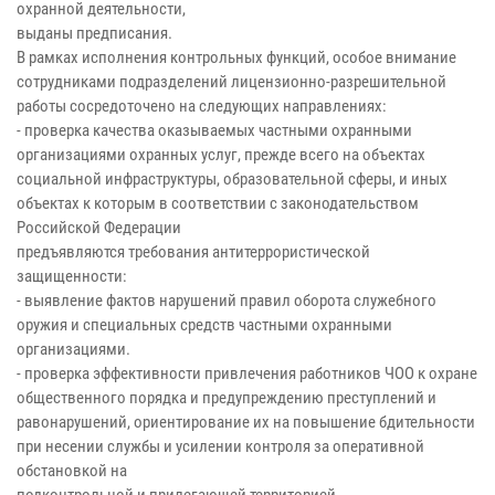
охранной деятельности,
выданы предписания.
В рамках исполнения контрольных функций, особое внимание
сотрудниками подразделений лицензионно-разрешительной
работы сосредоточено на следующих направлениях:
- проверка качества оказываемых частными охранными
организациями охранных услуг, прежде всего на объектах
социальной инфраструктуры, образовательной сферы, и иных
объектах к которым в соответствии с законодательством
Российской Федерации
предъявляются требования антитеррористической
защищенности:
- выявление фактов нарушений правил оборота служебного
оружия и специальных средств частными охранными
организациями.
- проверка эффективности привлечения работников ЧОО к охране
общественного порядка и предупреждению преступлений и
равонарушений, ориентирование их на повышение бдительности
при несении службы и усилении контроля за оперативной
обстановкой на