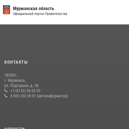
Мурманская область
Официальный портал Правительства
КОНТАКТЫ
183001,
г. Мурманск,
ул. Подгорная, д. 56
+7 (8152) 56 03 55
8 800 350 08 97 (автоинформатор)