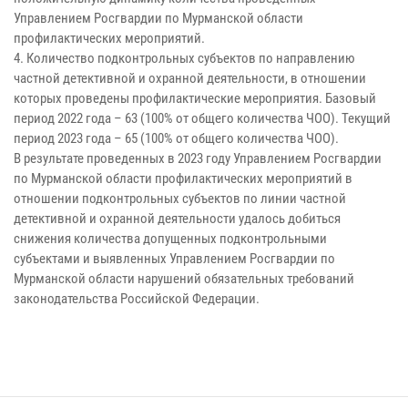
Управлением Росгвардии по Мурманской области
профилактических мероприятий.
4. Количество подконтрольных субъектов по направлению
частной детективной и охранной деятельности, в отношении
которых проведены профилактические мероприятия. Базовый
период 2022 года – 63 (100% от общего количества ЧОО). Текущий
период 2023 года – 65 (100% от общего количества ЧОО).
В результате проведенных в 2023 году Управлением Росгвардии
по Мурманской области профилактических мероприятий в
отношении подконтрольных субъектов по линии частной
детективной и охранной деятельности удалось добиться
снижения количества допущенных подконтрольными
субъектами и выявленных Управлением Росгвардии по
Мурманской области нарушений обязательных требований
законодательства Российской Федерации.