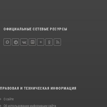
ОФИЦИАЛЬНЫЕ СЕТЕВЫЕ РЕСУРСЫ
ПРАВОВАЯ И ТЕХНИЧЕСКАЯ ИНФОРМАЦИЯ
О сайте
Об использовании информации сайта