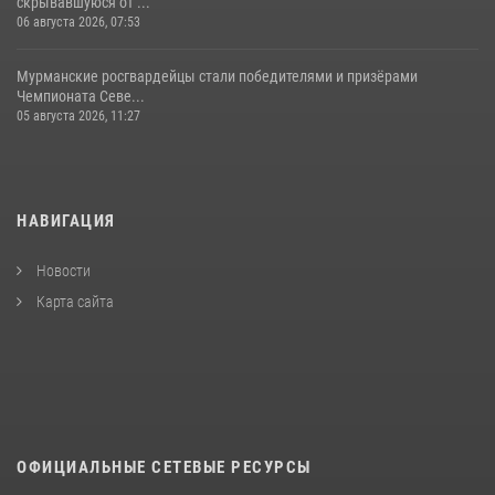
скрывавшуюся от ...
06 августа 2026, 07:53
Мурманские росгвардейцы стали победителями и призёрами
Чемпионата Севе...
05 августа 2026, 11:27
НАВИГАЦИЯ
Новости
Карта сайта
ОФИЦИАЛЬНЫЕ СЕТЕВЫЕ РЕСУРСЫ