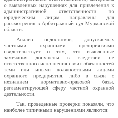
о выявленных нарушениях для привлечения к
административной ответственности по
юридическим лицам направлены для
рассмотрения в Арбитражный суд Мурманской
области.
Анализ недостатков, допускаемых
частными охранными предприятиями
свидетельствует о том, что выявленные
замечания допущены в следствии не
ответственного исполнения своих обязанностей
теми или иными должностными лицами
охранного предприятия, либо в связи с
незнанием нормативно-правовой базы,
регламентирующей сферу частной охранной
деятельности.
Так, проведенные проверки показали, что
наиболее типичными нарушениями являются: