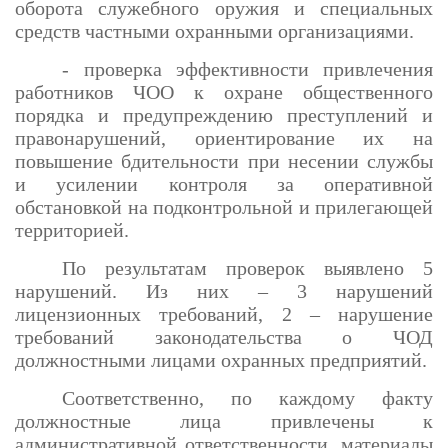
оборота служебного оружия и специальных
средств частными охранными организациями.
- проверка эффективности привлечения
работников ЧОО к охране общественного
порядка и предупреждению преступлений и
правонарушений, ориентирование их на
повышение бдительности при несении службы
и усилении контроля за оперативной
обстановкой на подконтрольной и прилегающей
территорией.
По результатам проверок выявлено 5
нарушений. Из них – 3 нарушений
лицензионных требований, 2 – нарушение
требований законодательства о ЧОД
должностными лицами охранных предприятий.
Соответственно, по каждому факту
должностные лица привлечены к
административной ответственности, материалы