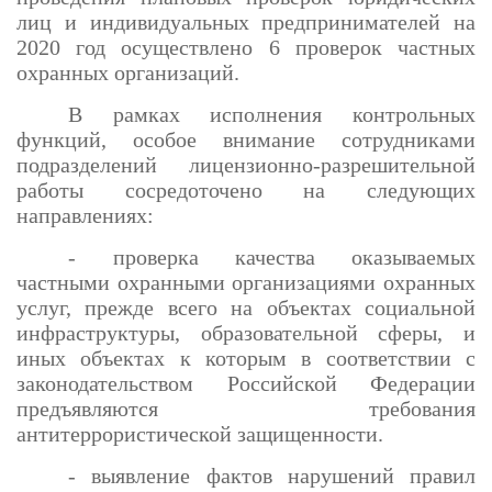
лиц и индивидуальных предпринимателей на
2020 год осуществлено 6 проверок частных
охранных организаций.
В рамках исполнения контрольных
функций, особое внимание сотрудниками
подразделений лицензионно-разрешительной
работы сосредоточено на следующих
направлениях:
- проверка качества оказываемых
частными охранными организациями охранных
услуг, прежде всего на объектах социальной
инфраструктуры, образовательной сферы, и
иных объектах к которым в соответствии с
законодательством Российской Федерации
предъявляются требования
антитеррористической защищенности.
- выявление фактов нарушений правил