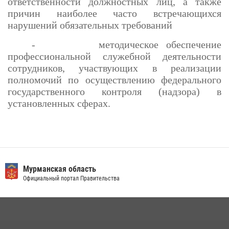
ответственности должностных лиц, а также
причин наиболее часто встречающихся
нарушений обязательных требований
- методическое обеспечение
профессиональной служебной деятельности
сотрудников, участвующих в реализации
полномочий по осуществлению федерального
государственного контроля (надзора) в
установленных сферах.
Мурманская область
Официальный портал Правительства