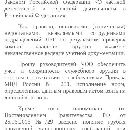
Законом Российской Федерации «О частной
детективной и охранной деятельности в
Российской Федерации».
Как правило, основными (типичными)
недостатками, выявляемыми сотрудниками
подразделений ЛРР по результатам проверок
комнат хранения оружия является
некачественное ведение учетной документации.
Прошу руководителей ЧОО обеспечить
учет и сохранность служебного оружия в
строгом соответствии с требованиями Приказа
МВД России № 288, исполнение норм,
определенных данным правовым актом взять на
личный контроль.
Кроме того, напоминаю, что
Постановлением Правительства РФ от
26.06.2018 №729 введено понятие грубых
нарушений лицензионных требований при