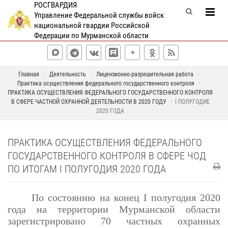
РОСГВАРДИЯ
Управление Федеральной службы войск
национальной гвардии Российской
Федерации по Мурманской области
Главная
Деятельность
Лицензионно-разрешительная работа
Практика осуществления федерального государственного контроля
ПРАКТИКА ОСУЩЕСТВЛЕНИЯ ФЕДЕРАЛЬНОГО ГОСУДАРСТВЕННОГО КОНТРОЛЯ
В СФЕРЕ ЧАСТНОЙ ОХРАННОЙ ДЕЯТЕЛЬНОСТИ В 2020 ГОДУ
I ПОЛУГОДИЕ
2020 ГОДА
ПРАКТИКА ОСУЩЕСТВЛЕНИЯ ФЕДЕРАЛЬНОГО
ГОСУДАРСТВЕННОГО КОНТРОЛЯ В СФЕРЕ ЧОД
ПО ИТОГАМ I ПОЛУГОДИЯ 2020 ГОДА
По состоянию на конец
I
полугодия 2020
года на территории Мурманской области
зарегистрировано 70 частных охранных