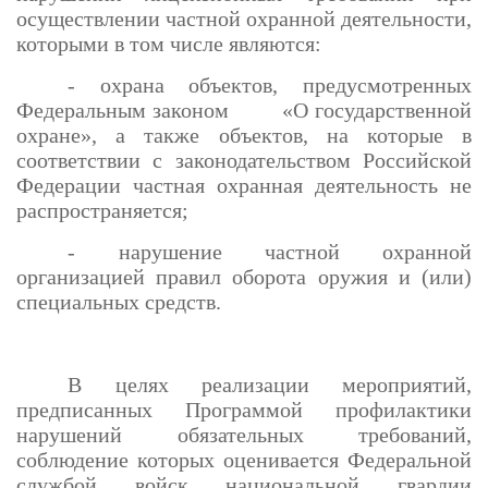
осуществлении частной охранной деятельности,
которыми в том числе являются:
- охрана объектов, предусмотренных
Федеральным законом «О государственной
охране», а также объектов, на которые в
соответствии с законодательством Российской
Федерации частная охранная деятельность не
распространяется;
- нарушение частной охранной
организацией правил оборота оружия и (или)
специальных средств.
В целях реализации мероприятий,
предписанных Программой профилактики
нарушений обязательных требований,
соблюдение которых оценивается Федеральной
службой войск национальной гвардии