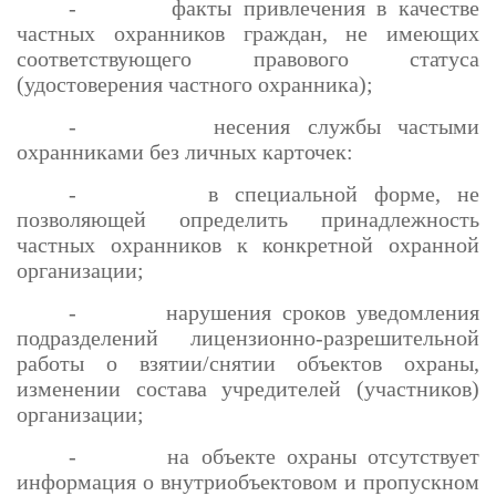
- факты привлечения в качестве
частных охранников граждан, не имеющих
соответствующего правового статуса
(удостоверения частного охранника);
- несения службы частыми
охранниками без личных карточек:
- в специальной форме, не
позволяющей определить принадлежность
частных охранников к конкретной охранной
организации;
- нарушения сроков уведомления
подразделений лицензионно-разрешительной
работы о взятии/снятии объектов охраны,
изменении состава учредителей (участников)
организации;
- на объекте охраны отсутствует
информация о внутриобъектовом и пропускном