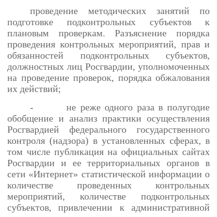
проведение методических занятий по
подготовке подконтрольных субъектов к
плановым проверкам. Разъяснение порядка
проведения контрольных мероприятий, прав и
обязанностей подконтрольных субъектов,
должностных лиц Росгвардии, уполномоченных
на проведение проверок, порядка обжалования
их действий;
- не реже одного раза в полугодие
обобщение и анализ практики осуществления
Росгвардией федерального государственного
контроля (надзора) в установленных сферах, в
том числе публикация на официальных сайтах
Росгвардии и ее территориальных органов в
сети «Интернет» статистической информации о
количестве проведенных контрольных
мероприятий, количестве подконтрольных
субъектов, привлечении к административной