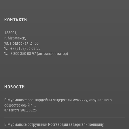
КОНТАКТЫ
183001,
г. Мурманск,
ул. Подгорная, д. 56
+7 (8152) 56 03 55
8 800 350 08 97 (автоинформатор)
НОВОСТИ
В Мурманске росгвардейцы задержали мужчину, нарушавшего
общественный п...
07 августа 2026, 08:25
В Мурманске сотрудники Росгвардии задержали женщину,