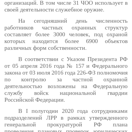
организаций. В том числе 31 ЧОО использует в
своей деятельности служебное оружие.
На сегодняшний день численность
работников частных охранных структур
составляет более 3000 человек, под охраной
которых находится более 6900 объектов
различных форм собственности.
В соответствии с Указом Президента РФ
от 05 апреля 2016 года № 157 и Федерального
закона от 03 июля 2016 года 226-ФЗ полномочия
по контролю за частной охранной
деятельностью возложены на Федеральную
службу войск национальной гвардии
Российской Федерации.
В
I
полугодии 2020 года сотрудниками
подразделений ЛРР в рамках утвержденного
генеральной прокуратурой РФ плана
проведения плановых проверок юридических