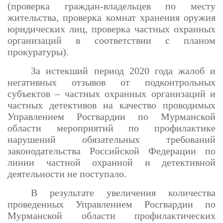
(проверка граждан-владельцев по месту
жительства, проверка комнат хранения оружия
юридических лиц, проверка частных охранных
организаций в соответствии с планом
прокуратуры).
За истекший период 2020 года жалоб и
негативных отзывов от подконтрольных
субъектов – частных охранных организаций и
частных детективов на качество проводимых
Управлением Росгвардии по Мурманской
области мероприятий по профилактике
нарушений обязательных требований
законодательства Российской Федерации по
линии частной охранной и детективной
деятельности не поступало.
В результате увеличения количества
проведенных Управлением Росгвардии по
Мурманской области профилактических