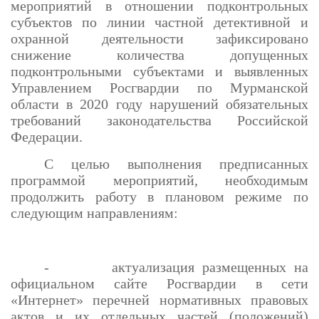
мероприятий в отношении подконтрольных
субъектов по линии частной детективной и
охранной деятельности зафиксировано
снижение количества допущенных
подконтрольными субъектами и выявленных
Управлением Росгвардии по Мурманской
области в 2020 году нарушений обязательных
требований законодательства Российской
Федерации.
С целью выполнения предписанных
программой мероприятий, необходимым
продолжить работу в плановом режиме по
следующим направлениям:
- актуализация размещенных на
официальном сайте Росгвардии в сети
«Интернет» перечней нормативных правовых
актов и их отдельных частей (положений)