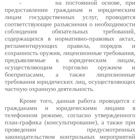
- на постоянной основе, при
предоставлении гражданам и юридическим
лицам государственных услуг, проводятся
соответствующие разъяснения о необходимости
соблюдения обязательных требований,
содержащихся в нормативно-правовых актах,
регламентирующих правила, порядок и
сохранность оружия, лицензионные требования,
предъявляемые к юридическим лицам,
осуществляющим торговлю оружием и
боеприпасами, а также лицензионные
требования юридических лиц, осуществляющих
частную охранную деятельность.
Кроме того, данная работа проводится с
гражданами и юридическими лицами в
телефонном режиме, согласно утвержденного
план-графика (консультирование), а также при
проведении предусмотренных
законодательством контрольных мероприятий