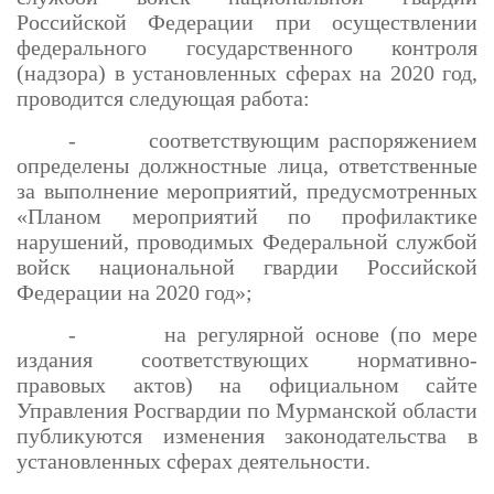
Российской Федерации при осуществлении
федерального государственного контроля
(надзора) в установленных сферах на 2020 год,
проводится следующая работа:
- соответствующим распоряжением
определены должностные лица, ответственные
за выполнение мероприятий, предусмотренных
«Планом мероприятий по профилактике
нарушений, проводимых Федеральной службой
войск национальной гвардии Российской
Федерации на 2020 год»;
- на регулярной основе (по мере
издания соответствующих нормативно-
правовых актов) на официальном сайте
Управления Росгвардии по Мурманской области
публикуются изменения законодательства в
установленных сферах деятельности.