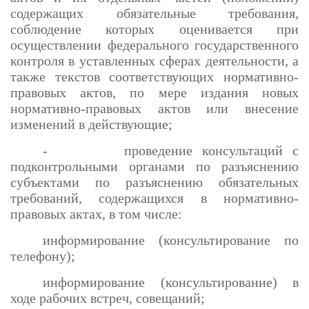
содержащих обязательные требования,
соблюдение которых оценивается при
осуществлении федерального государственного
контроля в уставленных сферах деятельности, а
также текстов соответствующих нормативно-
правовых актов, по мере издания новых
нормативно-правовых актов или внесение
изменений в действующие;
- проведение консультаций с
подконтрольными органами по разъяснению
субъектами по разъяснению обязательных
требований, содержащихся в нормативно-
правовых актах, в том числе:
информирование (консультирование по
телефону);
информирование (консультирование) в
ходе рабочих встреч, совещаний;