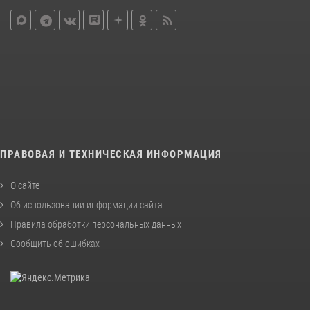
ПРАВОВАЯ И ТЕХНИЧЕСКАЯ ИНФОРМАЦИЯ
О сайте
Об использовании информации сайта
Правила обработки персональных данных
Сообщить об ошибках