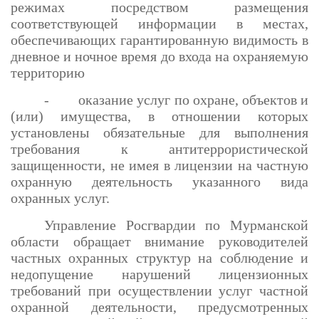
режимах посредством размещения
соответствующей информации в местах,
обеспечивающих гарантированную видимость в
дневное и ночное время до входа на охраняемую
территорию
- оказание услуг по охране, объектов и
(или) имущества, в отношении которых
установлены обязательные для выполнения
требования к антитеррористической
защищенности, не имея в лицензии на частную
охранную деятельность указанного вида
охранных услуг.
Управление Росгвардии по Мурманской
области обращает внимание руководителей
частных охранных структур на соблюдение и
недопущение нарушений лицензионных
требований при осуществлении услуг частной
охранной деятельности, предусмотренных