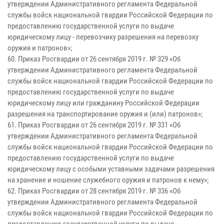
утверждении Административного регламента Федеральной
службы войск национальной гвардии Российской Федерации по
предоставлению государственной услуги по выдаче
юридическому лицу - перевозчику разрешения на перевозку
оружия и патронов»;
60. Приказ Росгвардии от 26 сентября 2019 г. № 329 «Об
утверждении Административного регламента Федеральной
службы войск национальной гвардии Российской Федерации по
предоставлению государственной услуги по выдаче
юридическому лицу или гражданину Российской Федерации
разрешения на транспортирование оружия и (или) патронов»;
61. Приказ Росгвардии от 26 сентября 2019 г. № 331 «Об
утверждении Административного регламента Федеральной
службы войск национальной гвардии Российской Федерации по
предоставлению государственной услуги по выдаче
юридическому лицу с особыми уставными задачами разрешения
на хранение и ношение служебного оружия и патронов к нему»;
62. Приказ Росгвардии от 28 сентября 2019 г. № 336 «Об
утверждении Административного регламента Федеральной
службы войск национальной гвардии Российской Федерации по