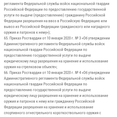
регламента Федеральной службы войск национальной гвардии
Российской Федерации по предоставлению государственной
услуги по выдаче (предоставлению) гражданину Российской
Федерации разрешения на ввоз в Российскую Федерацию или
вывоз из Российской Федерации гражданского или наградного
оружия и патронов к нему»);
65. Приказ Росгвардии от 10 января 2020 г. № 3 «Об утверждении
Административного регламента Федеральной службы войск
национальной гвардии Российской Федерации по
предоставлению государственной услуги по выдаче
юридическому лицу разрешения на хранение и использование
оружия на стрелковом объекте»;
66. Приказ Росгвардии от 10 января 2020 г. № 4 «Об утверждении
Административного регламента Федеральной службы войск
национальной гвардии Российской Федерации по
предоставлению государственной услуги по выдаче
юридическому лицу разрешения на хранение и использование
оружия и патронов к нему или гражданину Российской
Федерации разрешения на хранение и использование
спортивного огнестрельного короткоствольного оружия с