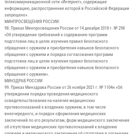
телекоммуникационной сети «Интернет», содержащие
информацию, распространение которой в Российской Федерации
запрещено».
МИНПРОСВЕЩЕНИЯ РОССИИ:
98. Приказ Минпросвещения России от 14 декабря 2018 г. № 298
«Об утверждении требований к содержанию программ
подготовки лиц в целях изучения правил безопасного
обращения с оружием и приобретения навыков безопасного
обращения с оружием и порядка согласования программ
подготовки лиц в целях изучения правил безопасного
обращения с оружием и приобретения навыков безопасного
обращения с оружием».
МИНЗДРАВ РОССИИ
99. Приказ Минздрава России от 26 ноября 2021 г. № 1104н «Об
утверждении порядка проведения медицинского
освидетельствования на наличие медицинских
противопоказаний к владению оружием, в том числе
внеочередного, и порядок оформления медицинских
заключений по его результатам, форм медицинского заключения
об отсутствии медицинских противопоказаний к владению
оружием и медицинского заключения об отсутствии в организме