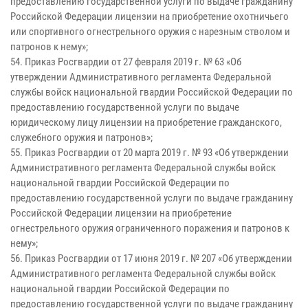
предоставлению государственной услуги по выдаче гражданину
Российской Федерации лицензии на приобретение охотничьего
или спортивного огнестрельного оружия с нарезным стволом и
патронов к нему»;
54. Приказ Росгвардии от 27 февраля 2019 г. № 63 «Об
утверждении Административного регламента Федеральной
службы войск национальной гвардии Российской Федерации по
предоставлению государственной услуги по выдаче
юридическому лицу лицензии на приобретение гражданского,
служебного оружия и патронов»;
55. Приказ Росгвардии от 20 марта 2019 г. № 93 «Об утверждении
Административного регламента Федеральной службы войск
национальной гвардии Российской Федерации по
предоставлению государственной услуги по выдаче гражданину
Российской Федерации лицензии на приобретение
огнестрельного оружия ограниченного поражения и патронов к
нему»;
56. Приказ Росгвардии от 17 июня 2019 г. № 207 «Об утверждении
Административного регламента Федеральной службы войск
национальной гвардии Российской Федерации по
предоставлению государственной услуги по выдаче гражданину