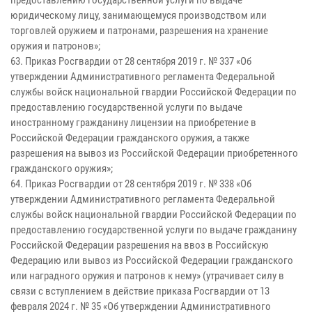
предоставлению государственной услуги по выдаче
юридическому лицу, занимающемуся производством или
торговлей оружием и патронами, разрешения на хранение
оружия и патронов»;
63. Приказ Росгвардии от 28 сентября 2019 г. № 337 «Об
утверждении Административного регламента Федеральной
службы войск национальной гвардии Российской Федерации по
предоставлению государственной услуги по выдаче
иностранному гражданину лицензии на приобретение в
Российской Федерации гражданского оружия, а также
разрешения на вывоз из Российской Федерации приобретенного
гражданского оружия»;
64. Приказ Росгвардии от 28 сентября 2019 г. № 338 «Об
утверждении Административного регламента Федеральной
службы войск национальной гвардии Российской Федерации по
предоставлению государственной услуги по выдаче гражданину
Российской Федерации разрешения на ввоз в Российскую
Федерацию или вывоз из Российской Федерации гражданского
или наградного оружия и патронов к нему» (утрачивает силу в
связи с вступлением в действие приказа Росгвардии от 13
февраля 2024 г. № 35 «Об утверждении Административного