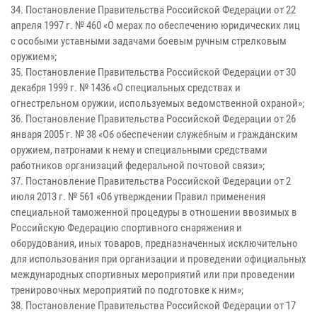
34. Постановление Правительства Российской Федерации от 22
апреля 1997 г. № 460 «О мерах по обеспечению юридических лиц
с особыми уставными задачами боевым ручным стрелковым
оружием»;
35. Постановление Правительства Российской Федерации от 30
декабря 1999 г. № 1436 «О специальных средствах и
огнестрельном оружии, используемых ведомственной охраной»;
36. Постановление Правительства Российской Федерации от 26
января 2005 г. № 38 «Об обеспечении служебным и гражданским
оружием, патронами к нему и специальными средствами
работников организаций федеральной почтовой связи»;
37. Постановление Правительства Российской Федерации от 2
июля 2013 г. № 561 «Об утверждении Правил применения
специальной таможенной процедуры в отношении ввозимых в
Российскую Федерацию спортивного снаряжения и
оборудования, иных товаров, предназначенных исключительно
для использования при организации и проведении официальных
международных спортивных мероприятий или при проведении
тренировочных мероприятий по подготовке к ним»;
38. Постановление Правительства Российской Федерации от 17