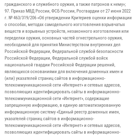
гражданского и служебного оружия, а также патронов к нему»;
97. Приказ МВД России, ФСБ России, Росгвардии от 27 июня 2022
г. № 463/319/206 «Об утверждении Критериев оценки информации
о способах, методах самодельного изготовления взрывчатых
веществ и взрывных устройств, незаконного изготовления или
переделки оружия, основных частей огнестрельного оружия,
необходимой для принятия Министерством внутренних дел
Российской Федерации, Федеральной службой безопасности
Российской Федерации, Федеральной службой войск
национальной гвардии Российской Федерации решений,
являющихся основаниями для включения доменных имен и
(или) указателей страниц сайтов в информационно-
телекоммуникационной сети «Интернет» и сетевых адресов,
позволяющих идентифицировать сайты в информационно-
телекоммуникационной сети «Интернет», содержащие
запрещенную информацию, в единую автоматизированную
информационную систему «Единый реестр доменных имен,
указателей страниц сайтов в информационно-
телекоммуникационной сети «Интернет» и сетевых адресов,
позволяющих идентифицировать сайты в информационно-