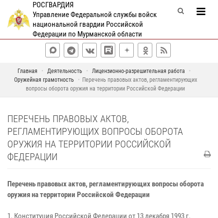
РОСГВАРДИЯ
Управление Федеральной службы войск
национальной гвардии Российской
Федерации по Мурманской области
Главная
Деятельность
Лицензионно-разрешительная работа
Оружейная грамотность
Перечень правовых актов, регламентирующих
вопросы оборота оружия на территории Российской Федерации
ПЕРЕЧЕНЬ ПРАВОВЫХ АКТОВ,
РЕГЛАМЕНТИРУЮЩИХ ВОПРОСЫ ОБОРОТА
ОРУЖИЯ НА ТЕРРИТОРИИ РОССИЙСКОЙ
ФЕДЕРАЦИИ
Перечень правовых актов, регламентирующих вопросы оборота
оружия на территории Российской Федерации
1. Конституция Российской Федерации от 13 декабря 1993 г.