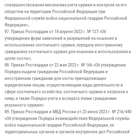
совершенствования механизма учета оружия и контроля за его
оборотом на территории Российской Федерации при
Федеральной службе войск национальной гвардии Российской
Федерации»;
87. Приказ Росгвардии от 18 апреля 2023 г. № 127 «Об
утверждении форм заявлений и разрешений на ношение и
использование охотничьего оружия, передачу иностранному
гражданину охотничьего оружия для ношения и использования в
целях охоты»;
88. Приказ Росгвардии от 22 мая 2023 г. № 166 «Об утверждении
Порядка выдачи гражданам Российской Федерации и
иностранным гражданам для охоты принадлежащих
юридическим лицам, осуществляющим виды деятельности в
сфере охотничьего хозяйства, охотничьего оружия и патронов к
нему, а также Порядка учета и возврата этими гражданами
указанного оружия»;
89. Приказ Росгвардии и МВД России от 23 июня 2023 г. № 216/440
«Об утверждении Порядка взаимодействия Федеральной службы
войск национальной гвардии Российской Федерации, ее
территориальных органов и органов внутренних дел Российской