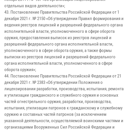
отдельных видов деятельности»;
43. Постановление Правительства Российской Федерации от 1
декабря 2021 г. № 2150 «Об утверждении Правил формирования и
ведения реестров лицензий и разрешений федерального органа
исполнительной власти, уполномоченного в сфере оборота
оружия, предоставления выписок из реестров лицензий и
разрешений федерального органа исполнительной власти,
уполномоченного в сфере оборота оружия, а также формы
выписки из реестров лицензий и разрешений федерального
органа исполнительной власти, уполномоченного в сфере
оборота оружия»;
44. Постановление Правительства Российской Федерации от 21
декабря 2021 г. № 2383 «Об утверждении Положения о
лицензировании разработки, производства, испытания, ремонта
и утилизации гражданского и служебного оружия и основных
частей огнестрельного оружия, разработки, производства,
испытания, утилизации патронов к гражданскому и служебному
оружию и составных частей патронов (за исключением
указанной деятельности, осуществляемой воинскими частями и
организациями Вооруженных Сил Российской Федерации и