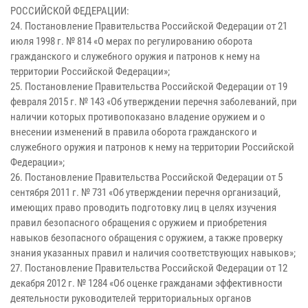
РОССИЙСКОЙ ФЕДЕРАЦИИ:
24. Постановление Правительства Российской Федерации от 21
июля 1998 г. № 814 «О мерах по регулированию оборота
гражданского и служебного оружия и патронов к нему на
территории Российской Федерации»;
25. Постановление Правительства Российской Федерации от 19
февраля 2015 г. № 143 «Об утверждении перечня заболеваний, при
наличии которых противопоказано владение оружием и о
внесении изменений в правила оборота гражданского и
служебного оружия и патронов к нему на территории Российской
Федерации»;
26. Постановление Правительства Российской Федерации от 5
сентября 2011 г. № 731 «Об утверждении перечня организаций,
имеющих право проводить подготовку лиц в целях изучения
правил безопасного обращения с оружием и приобретения
навыков безопасного обращения с оружием, а также проверку
знания указанных правил и наличия соответствующих навыков»;
27. Постановление Правительства Российской Федерации от 12
декабря 2012 г. № 1284 «Об оценке гражданами эффективности
деятельности руководителей территориальных органов