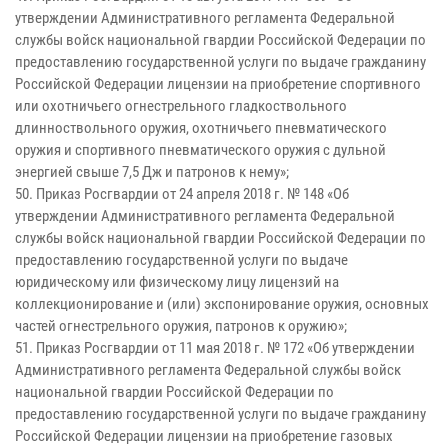
утверждении Административного регламента Федеральной
службы войск национальной гвардии Российской Федерации по
предоставлению государственной услуги по выдаче гражданину
Российской Федерации лицензии на приобретение спортивного
или охотничьего огнестрельного гладкоствольного
длинноствольного оружия, охотничьего пневматического
оружия и спортивного пневматического оружия с дульной
энергией свыше 7,5 Дж и патронов к нему»;
50. Приказ Росгвардии от 24 апреля 2018 г. № 148 «Об
утверждении Административного регламента Федеральной
службы войск национальной гвардии Российской Федерации по
предоставлению государственной услуги по выдаче
юридическому или физическому лицу лицензий на
коллекционирование и (или) экспонирование оружия, основных
частей огнестрельного оружия, патронов к оружию»;
51. Приказ Росгвардии от 11 мая 2018 г. № 172 «Об утверждении
Административного регламента Федеральной службы войск
национальной гвардии Российской Федерации по
предоставлению государственной услуги по выдаче гражданину
Российской Федерации лицензии на приобретение газовых