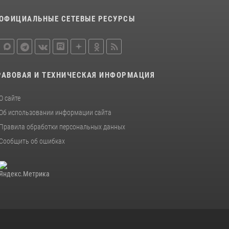
ОФИЦИАЛЬНЫЕ СЕТЕВЫЕ РЕСУРСЫ
РАВОВАЯ И ТЕХНИЧЕСКАЯ ИНФОРМАЦИЯ
О сайте
Об использовании информации сайта
Правила обработки персональных данных
Сообщить об ошибках