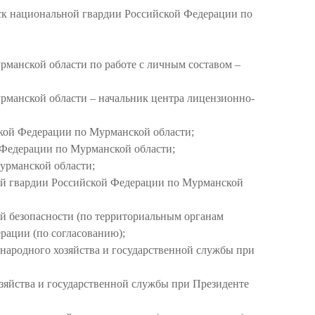
йск национальной гвардии Российской Федерации по
манской области по работе с личным составом –
рманской области – начальник центра лицензионно-
ской Федерации по Мурманской области;
 Федерации по Мурманской области;
урманской области;
ой гвардии Российской Федерации по Мурманской
й безопасности (по территориальным органам
рации (по согласованию);
народного хозяйства и государственной службы при
яйства и государственной службы при Президенте