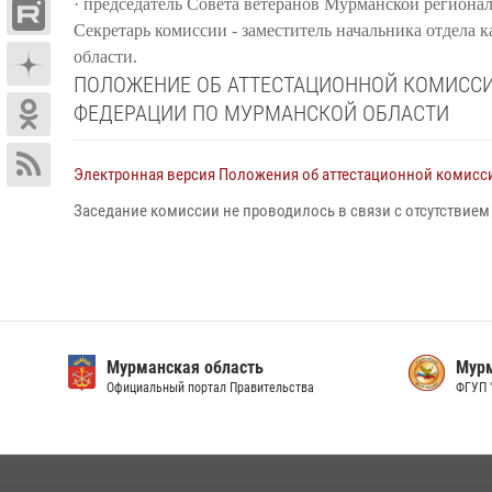
·
председатель Совета ветеранов Мурманской регионал
Секретарь комиссии
-
заместитель начальника отдела 
области
.
ПОЛОЖЕНИЕ ОБ АТТЕСТАЦИОННОЙ КОМИСС
ФЕДЕРАЦИИ ПО МУРМАНСКОЙ ОБЛАСТИ
Электронная версия Положения об аттестационной комисс
Заседание комиссии не проводилось в связи с отсутствием
Мурманская область
Мурм
Официальный портал Правительства
ФГУП 