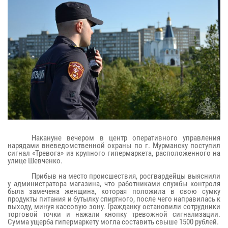
Накануне вечером в центр оперативного управления
нарядами вневедомственной охраны по г. Мурманску поступил
сигнал «Тревога» из крупного гипермаркета, расположенного на
улице Шевченко.
Прибыв на место происшествия, росгвардейцы выяснили
у администратора магазина, что работниками службы контроля
была замечена женщина, которая положила в свою сумку
продукты питания и бутылку спиртного, после чего направилась к
выходу, минуя кассовую зону. Гражданку остановили сотрудники
торговой точки и нажали кнопку тревожной сигнализации.
Сумма ущерба гипермаркету могла составить свыше 1500 рублей.