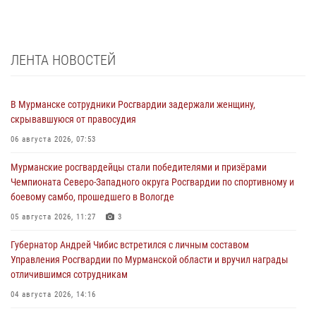
ЛЕНТА НОВОСТЕЙ
В Мурманске сотрудники Росгвардии задержали женщину,
скрывавшуюся от правосудия
06 августа 2026, 07:53
Мурманские росгвардейцы стали победителями и призёрами
Чемпионата Северо-Западного округа Росгвардии по спортивному и
боевому самбо, прошедшего в Вологде
05 августа 2026, 11:27
3
Губернатор Андрей Чибис встретился с личным составом
Управления Росгвардии по Мурманской области и вручил награды
отличившимся сотрудникам
04 августа 2026, 14:16