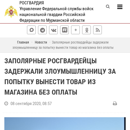
РОСГВАРДИЯ
Управление Федеральной службы войск
национальной гвардии Российской
Федерации по Мурманской области
Главная
Новости
Заполярные росгвардейцы задержали
злоумышленницу за попытку вынести товар из магазина без оплаты
ЗАПОЛЯРНЫЕ РОСГВАРДЕЙЦЫ
ЗАДЕРЖАЛИ ЗЛОУМЫШЛЕННИЦУ ЗА
ПОПЫТКУ ВЫНЕСТИ ТОВАР ИЗ
МАГАЗИНА БЕЗ ОПЛАТЫ
08 сентября 2020, 08:57