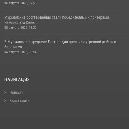
06 августа 2026, 07:53
Мурманские росгвардейцы стали победителями и призёрами
Чемпионата Севе...
05 августа 2026, 11:27
В Мурманске сотрудники Росгвардии пресекли утренний дебош в
баре на ул...
04 августа 2026, 08:54
НАВИГАЦИЯ
Новости
Карта сайта