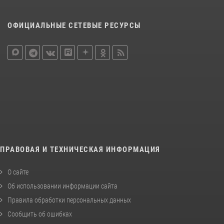
ОФИЦИАЛЬНЫЕ СЕТЕВЫЕ РЕСУРСЫ
ПРАВОВАЯ И ТЕХНИЧЕСКАЯ ИНФОРМАЦИЯ
О сайте
Об использовании информации сайта
Правила обработки персональных данных
Сообщить об ошибках