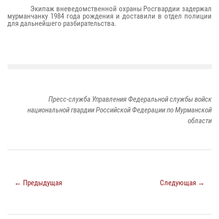
Экипаж вневедомственной охраны Росгвардии задержал
мурманчанку 1984 года рождения и доставили в отдел полиции
для дальнейшего разбирательства.
Пресс-служба Управления Федеральной службы войск
национальной гвардии Российской Федерации по Мурманской
области
← Предыдущая
Следующая →