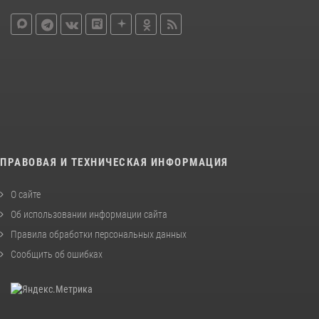
ПРАВОВАЯ И ТЕХНИЧЕСКАЯ ИНФОРМАЦИЯ
О сайте
Об использовании информации сайта
Правила обработки персональных данных
Сообщить об ошибках