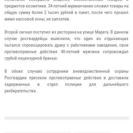
предметов косметики. 34-летний мурманчанин сложил товары на
общую сумму более 2 тысяч рублей в пакет, после чего прошел
мимо кассовой зоны, не заплатив.
Второй сигнал поступил из ресторана на улице Марата. В данном
случае росгвардейцы выяснили, что один из отдыхающих
пытался спровоцировать драку с работниками заведения, свои
противоправные действия 40-летний мужчина сопровождал
грубой нецензурной бранью.
В обоих случаях сотрудники вневедомственной охраны
Росгвардии пресекли противоправные действия и доставили
задержанных в отдел полиции для дальнейшего
разбирательства.