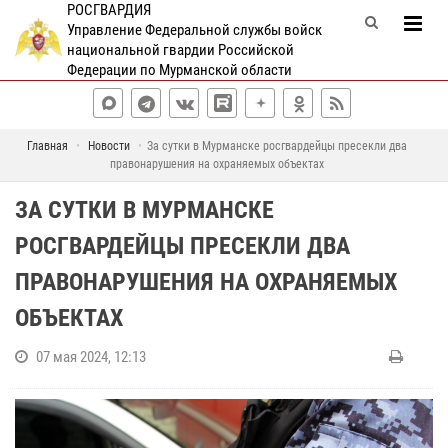
РОСГВАРДИЯ
Управление Федеральной службы войск
национальной гвардии Российской
Федерации по Мурманской области
Главная
Новости
За сутки в Мурманске росгвардейцы пресекли два
правонарушения на охраняемых объектах
ЗА СУТКИ В МУРМАНСКЕ
РОСГВАРДЕЙЦЫ ПРЕСЕКЛИ ДВА
ПРАВОНАРУШЕНИЯ НА ОХРАНЯЕМЫХ
ОБЪЕКТАХ
07 мая 2024, 12:13