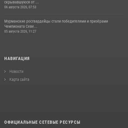
скрывавшуюся от ...
06 августа 2026, 07:53
Мурманские росгвардейцы стали победителями и призёрами
Чемпионата Севе...
05 августа 2026, 11:27
НАВИГАЦИЯ
Новости
Карта сайта
ОФИЦИАЛЬНЫЕ СЕТЕВЫЕ РЕСУРСЫ