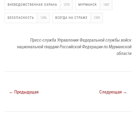
ВНЕВЕДОМСТВЕННАЯ ОХРАНА
1370
МУРМАНСК
1687
БЕЗОПАСНОСТЬ
1296
ВСЕГДА НА СТРАЖЕ
1395
Пресс-служба Управления Федеральной службы войск
национальной гвардии Российской Федерации по Мурманской
области
← Предыдущая
Следующая →