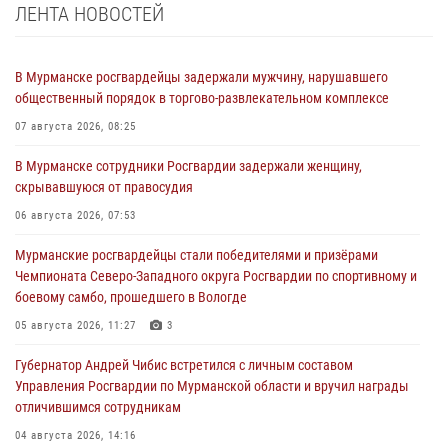
ЛЕНТА НОВОСТЕЙ
В Мурманске росгвардейцы задержали мужчину, нарушавшего
общественный порядок в торгово-развлекательном комплексе
07 августа 2026, 08:25
В Мурманске сотрудники Росгвардии задержали женщину,
скрывавшуюся от правосудия
06 августа 2026, 07:53
Мурманские росгвардейцы стали победителями и призёрами
Чемпионата Северо-Западного округа Росгвардии по спортивному и
боевому самбо, прошедшего в Вологде
05 августа 2026, 11:27
3
Губернатор Андрей Чибис встретился с личным составом
Управления Росгвардии по Мурманской области и вручил награды
отличившимся сотрудникам
04 августа 2026, 14:16