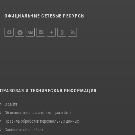
ОФИЦИАЛЬНЫЕ СЕТЕВЫЕ РЕСУРСЫ
ПРАВОВАЯ И ТЕХНИЧЕСКАЯ ИНФОРМАЦИЯ
О сайте
Об использовании информации сайта
Правила обработки персональных данных
Сообщить об ошибках