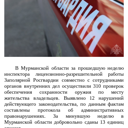
В Мурманской области за прошедшую неделю
инспектора лицензионно-разрешительной работы
Заполярной Росгвардии совместно с сотрудниками
органов внутренних дел осуществили 310 проверок
обеспечения сохранности оружия по месту
жительства владельцев. Выявлено 12 нарушений
действующего законодательства, по данным фактам
составлены протокола об административных
правонарушениях. За минувшую неделю в
Мурманской области добровольно сданы 13 единиц
оружия.