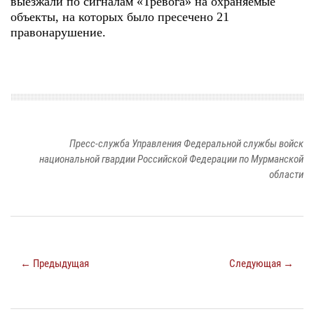
выезжали по сигналам «Тревога» на охраняемые
объекты, на которых было пресечено 21
правонарушение.
Пресс-служба Управления Федеральной службы войск
национальной гвардии Российской Федерации по Мурманской
области
← Предыдущая
Следующая →