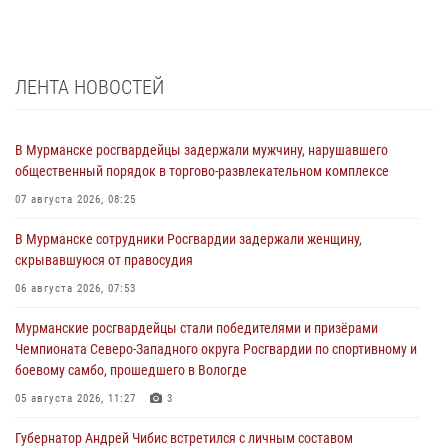
ЛЕНТА НОВОСТЕЙ
В Мурманске росгвардейцы задержали мужчину, нарушавшего
общественный порядок в торгово-развлекательном комплексе
07 августа 2026, 08:25
В Мурманске сотрудники Росгвардии задержали женщину,
скрывавшуюся от правосудия
06 августа 2026, 07:53
Мурманские росгвардейцы стали победителями и призёрами
Чемпионата Северо-Западного округа Росгвардии по спортивному и
боевому самбо, прошедшего в Вологде
05 августа 2026, 11:27
3
Губернатор Андрей Чибис встретился с личным составом