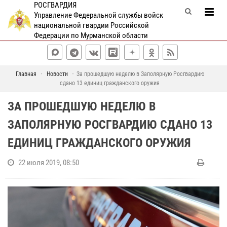
РОСГВАРДИЯ
Управление Федеральной службы войск
национальной гвардии Российской
Федерации по Мурманской области
Главная
Новости
За прошедшую неделю в Заполярную Росгвардию
сдано 13 единиц гражданского оружия
ЗА ПРОШЕДШУЮ НЕДЕЛЮ В
ЗАПОЛЯРНУЮ РОСГВАРДИЮ СДАНО 13
ЕДИНИЦ ГРАЖДАНСКОГО ОРУЖИЯ
22 июля 2019, 08:50