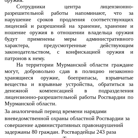
Сотрудники центра лицензионно-
разрешительной работы напоминают, что за
нарушение сроков продления соответствующих
лицензий и разрешений на хранение, хранение и
ношение оружия в отношении владельца оружия
будут применены меры административного
характера, предусмотренные действующим
законодательством, с конфискацией оружия и
патронов к нему.
На территории Мурманской области граждане
могут, добровольно сдав в полицию незаконно
хранящиеся оружие, боеприпасы, взрывчатые
вещества и взрывные устройства, обратиться за
денежной компенсацией в подразделения
лицензионно-разрешительной работы Росгвардии по
Мурманской области.
За аналогичный период времени нарядами
вневедомственной охраны областной Росгвардии за
совершение административных правонарушений
задержаны 80 граждан. Росгвардейцы 243 раза