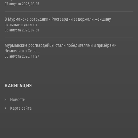
07 августа 2026, 08:25
В Мурманске сотрудники Росгвардии задержали женщину,
скрывавшуюся от ...
06 августа 2026, 07:53
Мурманские росгвардейцы стали победителями и призёрами
Чемпионата Севе...
05 августа 2026, 11:27
НАВИГАЦИЯ
Новости
Карта сайта