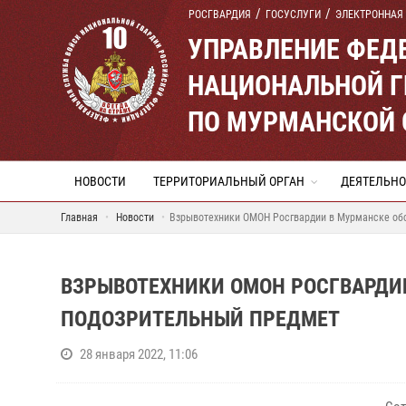
РОСГВАРДИЯ
ГОСУСЛУГИ
ЭЛЕКТРОННАЯ
УПРАВЛЕНИЕ ФЕД
НАЦИОНАЛЬНОЙ Г
ПО МУРМАНСКОЙ 
НОВОСТИ
ТЕРРИТОРИАЛЬНЫЙ ОРГАН
ДЕЯТЕЛЬНО
Главная
Новости
Взрывотехники ОМОН Росгвардии в Мурманске об
ВЗРЫВОТЕХНИКИ ОМОН РОСГВАРДИ
ПОДОЗРИТЕЛЬНЫЙ ПРЕДМЕТ
28 января 2022, 11:06