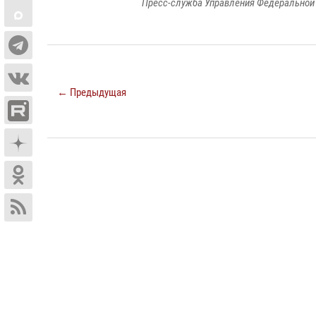
Пресс-служба Управления Федеральной 
← Предыдущая