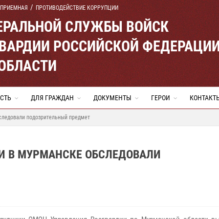
 ПРИЕМНАЯ
ПРОТИВОДЕЙСТВИЕ КОРРУПЦИИ
ЕРАЛЬНОЙ СЛУЖБЫ ВОЙСК
ВАРДИИ РОССИЙСКОЙ ФЕДЕРАЦИ
ОБЛАСТИ
СТЬ
ДЛЯ ГРАЖДАН
ДОКУМЕНТЫ
ГЕРОИ
КОНТАКТ
следовали подозрительный предмет
И В МУРМАНСКЕ ОБСЛЕДОВАЛИ