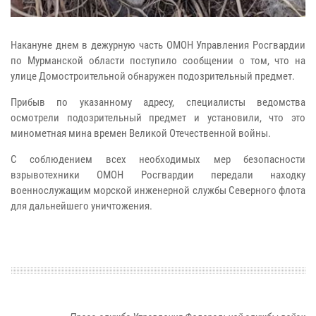
Накануне днем в дежурную часть ОМОН Управления Росгвардии
по Мурманской области поступило сообщении о том, что на
улице Домостроительной обнаружен подозрительный предмет.
Прибыв по указанному адресу, специалисты ведомства
осмотрели подозрительный предмет и установили, что это
минометная мина времен Великой Отечественной войны.
С соблюдением всех необходимых мер безопасности
взрывотехники ОМОН Росгвардии передали находку
военнослужащим морской инженерной службы Северного флота
для дальнейшего уничтожения.