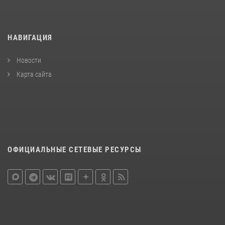
НАВИГАЦИЯ
Новости
Карта сайта
ОФИЦИАЛЬНЫЕ СЕТЕВЫЕ РЕСУРСЫ