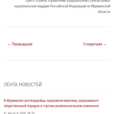
Пресс-служба Управления Федеральной службы войск
национальной гвардии Российской Федерации по Мурманской
области
← Предыдущая
Следующая →
ЛЕНТА НОВОСТЕЙ
В Мурманске росгвардейцы задержали мужчину, нарушавшего
общественный порядок в торгово-развлекательном комплексе
07 августа 2026, 08:25