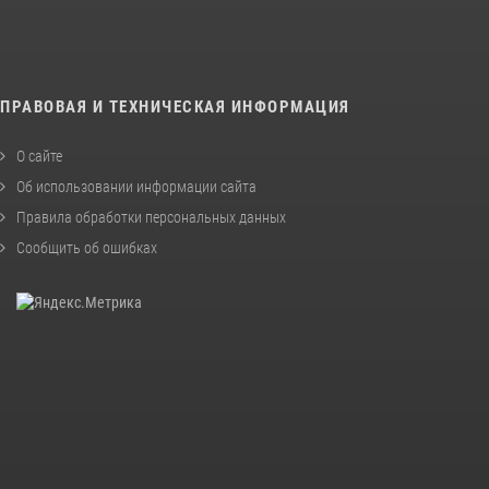
ПРАВОВАЯ И ТЕХНИЧЕСКАЯ ИНФОРМАЦИЯ
О сайте
Об использовании информации сайта
Правила обработки персональных данных
Сообщить об ошибках