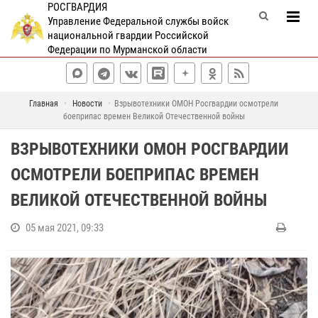
РОСГВАРДИЯ
Управление Федеральной службы войск
национальной гвардии Российской
Федерации по Мурманской области
Главная
Новости
Взрывотехники ОМОН Росгвардии осмотрели
боеприпас времен Великой Отечественной войны
ВЗРЫВОТЕХНИКИ ОМОН РОСГВАРДИИ
ОСМОТРЕЛИ БОЕПРИПАС ВРЕМЕН
ВЕЛИКОЙ ОТЕЧЕСТВЕННОЙ ВОЙНЫ
05 мая 2021, 09:33