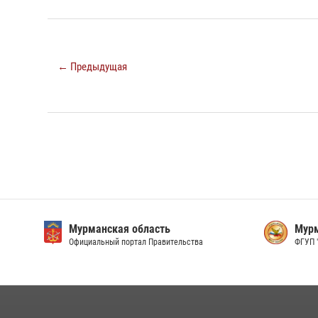
← Предыдущая
Мурманская область
Мурм
Официальный портал Правительства
ФГУП 