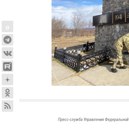
Пресс-служба Управления Федеральной 