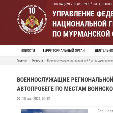
РОСГВАРДИЯ
ГОСУСЛУГИ
ЭЛЕКТРОННАЯ
УПРАВЛЕНИЕ ФЕД
НАЦИОНАЛЬНОЙ Г
ПО МУРМАНСКОЙ 
НОВОСТИ
ТЕРРИТОРИАЛЬНЫЙ ОРГАН
ДЕЯТЕЛЬНО
Главная
Новости
Военнослужащие региональной Росгвардии принял
ВОЕННОСЛУЖАЩИЕ РЕГИОНАЛЬНОЙ 
АВТОПРОБЕГЕ ПО МЕСТАМ ВОИНСК
10 мая 2021, 09:12
Военносл