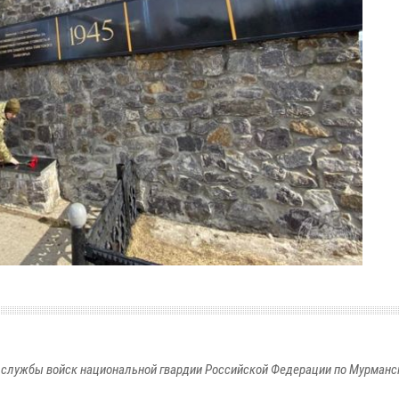
службы войск национальной гвардии Российской Федерации по Мурманс