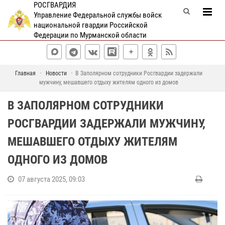
РОСГВАРДИЯ
Управление Федеральной службы войск
национальной гвардии Российской
Федерации по Мурманской области
Главная
Новости
В Заполярном сотрудники Росгвардии задержали
мужчину, мешавшего отдыху жителям одного из домов
В ЗАПОЛЯРНОМ СОТРУДНИКИ
РОСГВАРДИИ ЗАДЕРЖАЛИ МУЖЧИНУ,
МЕШАВШЕГО ОТДЫХУ ЖИТЕЛЯМ
ОДНОГО ИЗ ДОМОВ
07 августа 2025, 09:03