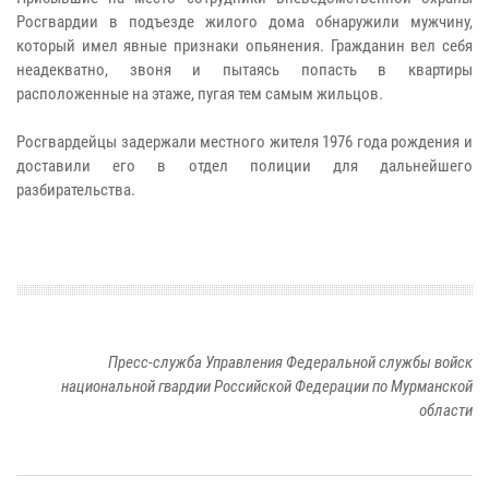
Росгвардии в подъезде жилого дома обнаружили мужчину,
который имел явные признаки опьянения. Гражданин вел себя
неадекватно, звоня и пытаясь попасть в квартиры
расположенные на этаже, пугая тем самым жильцов.
Росгвардейцы задержали местного жителя 1976 года рождения и
доставили его в отдел полиции для дальнейшего
разбирательства.
Пресс-служба Управления Федеральной службы войск
национальной гвардии Российской Федерации по Мурманской
области