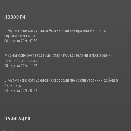
НОВОСТИ
В Мурманске сотрудники Росгвардии задержали женщину,
скрывавшуюся от ...
06 августа 2026, 07:53
Мурманские росгвардейцы стали победителями и призёрами
Чемпионата Севе...
05 августа 2026, 11:27
В Мурманске сотрудники Росгвардии пресекли утренний дебош в
баре на ул...
04 августа 2026, 08:54
НАВИГАЦИЯ