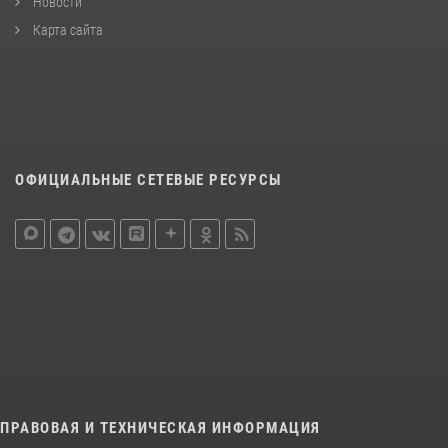
Новости
Карта сайта
ОФИЦИАЛЬНЫЕ СЕТЕВЫЕ РЕСУРСЫ
ПРАВОВАЯ И ТЕХНИЧЕСКАЯ ИНФОРМАЦИЯ