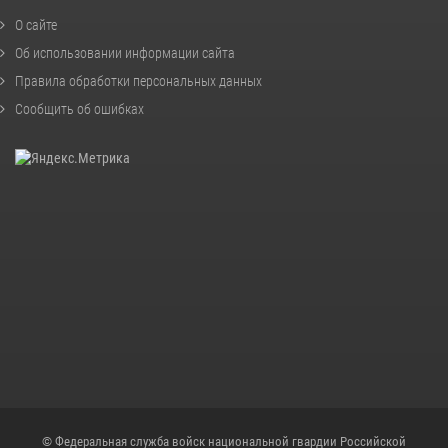
О сайте
Об использовании информации сайта
Правила обработки персональных данных
Сообщить об ошибках
© Федеральная служба войск национальной гвардии Российской