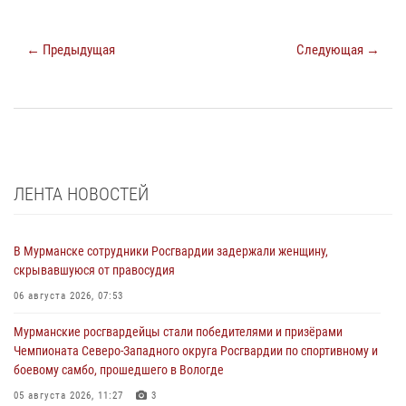
← Предыдущая
Следующая →
ЛЕНТА НОВОСТЕЙ
В Мурманске сотрудники Росгвардии задержали женщину,
скрывавшуюся от правосудия
06 августа 2026, 07:53
Мурманские росгвардейцы стали победителями и призёрами
Чемпионата Северо-Западного округа Росгвардии по спортивному и
боевому самбо, прошедшего в Вологде
05 августа 2026, 11:27
3