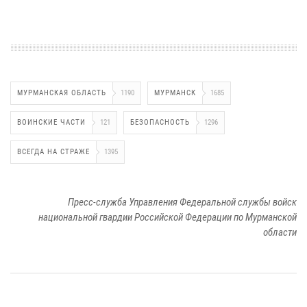
МУРМАНСКАЯ ОБЛАСТЬ
1190
МУРМАНСК
1685
ВОИНСКИЕ ЧАСТИ
121
БЕЗОПАСНОСТЬ
1296
ВСЕГДА НА СТРАЖЕ
1395
Пресс-служба Управления Федеральной службы войск
национальной гвардии Российской Федерации по Мурманской
области