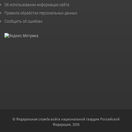
Об использовании информации сайта
Правила обработки персональных данных
Сообщить об ошибках
© Федеральная служба войск национальной гвардии Российской
Федерации, 2026