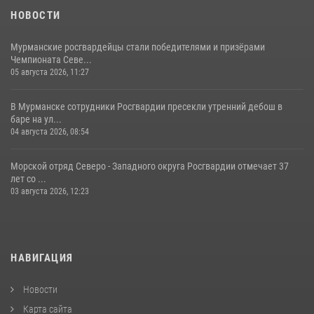
НОВОСТИ
Мурманские росгвардейцы стали победителями и призёрами
Чемпионата Севе...
05 августа 2026, 11:27
В Мурманске сотрудники Росгвардии пресекли утренний дебош в
баре на ул...
04 августа 2026, 08:54
Морской отряд Северо - Западного округа Росгвардии отмечает 37
лет со ...
03 августа 2026, 12:23
НАВИГАЦИЯ
Новости
Карта сайта