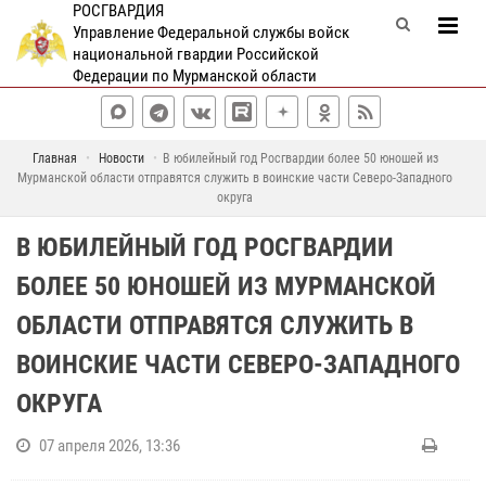
РОСГВАРДИЯ
Управление Федеральной службы войск
национальной гвардии Российской
Федерации по Мурманской области
Главная
Новости
В юбилейный год Росгвардии более 50 юношей из
Мурманской области отправятся служить в воинские части Северо-Западного
округа
В ЮБИЛЕЙНЫЙ ГОД РОСГВАРДИИ
БОЛЕЕ 50 ЮНОШЕЙ ИЗ МУРМАНСКОЙ
ОБЛАСТИ ОТПРАВЯТСЯ СЛУЖИТЬ В
ВОИНСКИЕ ЧАСТИ СЕВЕРО-ЗАПАДНОГО
ОКРУГА
07 апреля 2026, 13:36