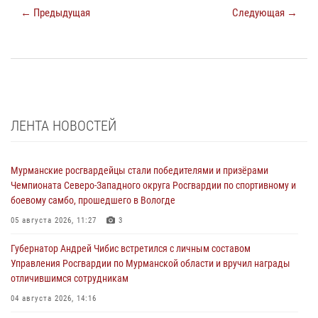
← Предыдущая
Следующая →
ЛЕНТА НОВОСТЕЙ
Мурманские росгвардейцы стали победителями и призёрами
Чемпионата Северо-Западного округа Росгвардии по спортивному и
боевому самбо, прошедшего в Вологде
05 августа 2026, 11:27
3
Губернатор Андрей Чибис встретился с личным составом
Управления Росгвардии по Мурманской области и вручил награды
отличившимся сотрудникам
04 августа 2026, 14:16