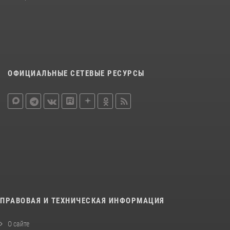
ОФИЦИАЛЬНЫЕ СЕТЕВЫЕ РЕСУРСЫ
ПРАВОВАЯ И ТЕХНИЧЕСКАЯ ИНФОРМАЦИЯ
О сайте