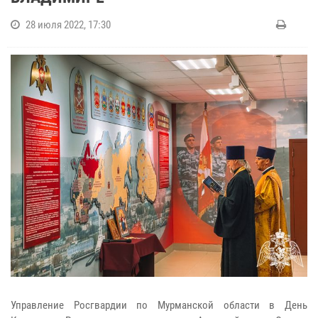
28 июля 2022, 17:30
Управление Росгвардии по Мурманской области в День