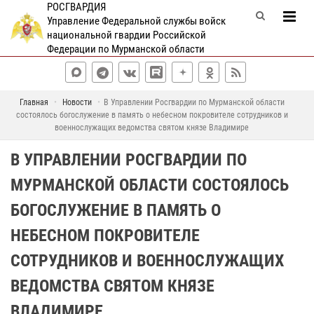
РОСГВАРДИЯ
Управление Федеральной службы войск
национальной гвардии Российской
Федерации по Мурманской области
Главная
Новости
В Управлении Росгвардии по Мурманской области
состоялось богослужение в память о небесном покровителе сотрудников и
военнослужащих ведомства святом князе Владимире
В УПРАВЛЕНИИ РОСГВАРДИИ ПО
МУРМАНСКОЙ ОБЛАСТИ СОСТОЯЛОСЬ
БОГОСЛУЖЕНИЕ В ПАМЯТЬ О
НЕБЕСНОМ ПОКРОВИТЕЛЕ
СОТРУДНИКОВ И ВОЕННОСЛУЖАЩИХ
ВЕДОМСТВА СВЯТОМ КНЯЗЕ
ВЛАДИМИРЕ