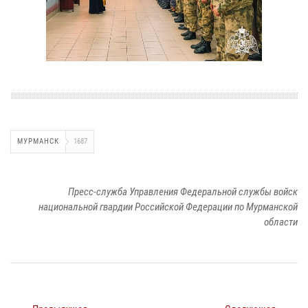
МУРМАНСК
1687
Пресс-служба Управления Федеральной службы войск
национальной гвардии Российской Федерации по Мурманской
области