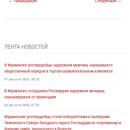
← Предыдущая
Следующая →
ЛЕНТА НОВОСТЕЙ
В Мурманске росгвардейцы задержали мужчину, нарушавшего
общественный порядок в торгово-развлекательном комплексе
07 августа 2026, 08:25
В Мурманске сотрудники Росгвардии задержали женщину,
скрывавшуюся от правосудия
06 августа 2026, 07:53
Мурманские росгвардейцы стали победителями и призёрами
Чемпионата Северо-Западного округа Росгвардии по спортивному и
боевому самбо, прошедшего в Вологде