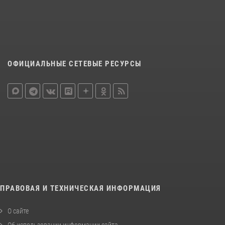
ОФИЦИАЛЬНЫЕ СЕТЕВЫЕ РЕСУРСЫ
ПРАВОВАЯ И ТЕХНИЧЕСКАЯ ИНФОРМАЦИЯ
О сайте