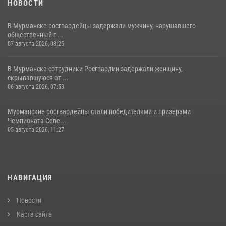
НОВОСТИ
В Мурманске росгвардейцы задержали мужчину, нарушавшего
общественный п...
07 августа 2026, 08:25
В Мурманске сотрудники Росгвардии задержали женщину,
скрывавшуюся от ...
06 августа 2026, 07:53
Мурманские росгвардейцы стали победителями и призёрами
Чемпионата Севе...
05 августа 2026, 11:27
НАВИГАЦИЯ
Новости
Карта сайта