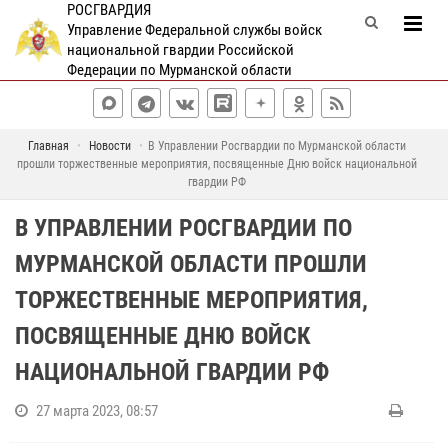
РОСГВАРДИЯ
Управление Федеральной службы войск
национальной гвардии Российской
Федерации по Мурманской области
Главная
Новости
В Управлении Росгвардии по Мурманской области
прошли торжественные мероприятия, посвященные Дню войск национальной
гвардии РФ
В УПРАВЛЕНИИ РОСГВАРДИИ ПО
МУРМАНСКОЙ ОБЛАСТИ ПРОШЛИ
ТОРЖЕСТВЕННЫЕ МЕРОПРИЯТИЯ,
ПОСВЯЩЕННЫЕ ДНЮ ВОЙСК
НАЦИОНАЛЬНОЙ ГВАРДИИ РФ
27 марта 2023, 08:57