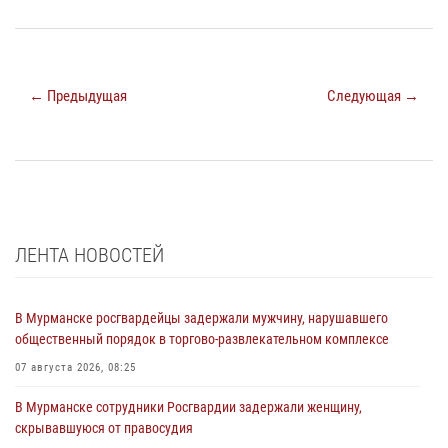
← Предыдущая
Следующая →
ЛЕНТА НОВОСТЕЙ
В Мурманске росгвардейцы задержали мужчину, нарушавшего
общественный порядок в торгово-развлекательном комплексе
07 августа 2026, 08:25
В Мурманске сотрудники Росгвардии задержали женщину,
скрывавшуюся от правосудия