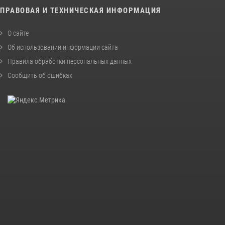
ПРАВОВАЯ И ТЕХНИЧЕСКАЯ ИНФОРМАЦИЯ
О сайте
Об использовании информации сайта
Правила обработки персональных данных
Сообщить об ошибках