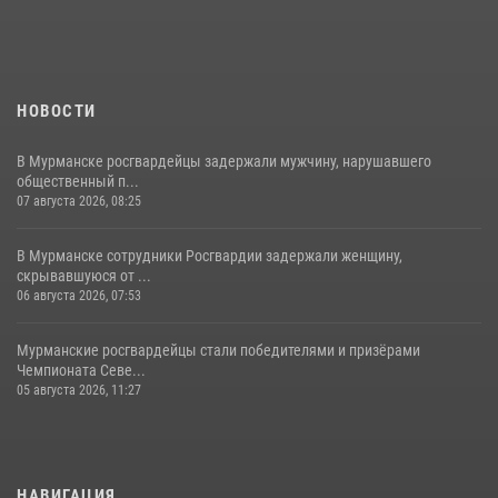
НОВОСТИ
В Мурманске росгвардейцы задержали мужчину, нарушавшего
общественный п...
07 августа 2026, 08:25
В Мурманске сотрудники Росгвардии задержали женщину,
скрывавшуюся от ...
06 августа 2026, 07:53
Мурманские росгвардейцы стали победителями и призёрами
Чемпионата Севе...
05 августа 2026, 11:27
НАВИГАЦИЯ