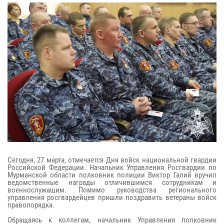
Сегодня, 27 марта, отмечается Дня войск национальной гвардии
Российской Федерации. Начальник Управления Росгвардии по
Мурманской области полковник полиции Виктор Галий вручил
ведомственные награды отличившимся сотрудникам и
военнослужащим. Помимо руководства регионального
управления росгвардейцев пришли поздравить ветераны войск
правопорядка.
Обращаясь к коллегам, начальник Управления полковник