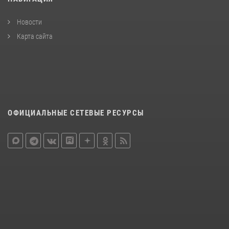
Новости
Карта сайта
ОФИЦИАЛЬНЫЕ СЕТЕВЫЕ РЕСУРСЫ