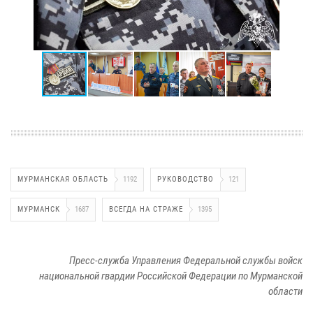
МУРМАНСКАЯ ОБЛАСТЬ
1192
РУКОВОДСТВО
121
МУРМАНСК
1687
ВСЕГДА НА СТРАЖЕ
1395
Пресс-служба Управления Федеральной службы войск
национальной гвардии Российской Федерации по Мурманской
области