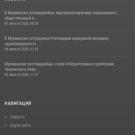
В Мурманске росгвардейцы задержали мужчину, нарушавшего
общественный п...
07 августа 2026, 08:25
В Мурманске сотрудники Росгвардии задержали женщину,
скрывавшуюся от ...
06 августа 2026, 07:53
Мурманские росгвардейцы стали победителями и призёрами
Чемпионата Севе...
05 августа 2026, 11:27
НАВИГАЦИЯ
Новости
Карта сайта