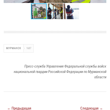
МУРМАНСК
1687
Пресс-служба Управления Федеральной службы войск
национальной гвардии Российской Федерации по Мурманской
области
← Предыдущая
Следующая →