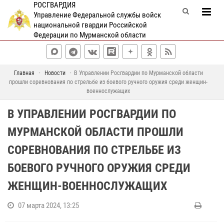
РОСГВАРДИЯ
Управление Федеральной службы войск
национальной гвардии Российской
Федерации по Мурманской области
Главная
Новости
В Управлении Росгвардии по Мурманской области
прошли соревнования по стрельбе из боевого ручного оружия среди женщин-
военнослужащих
В УПРАВЛЕНИИ РОСГВАРДИИ ПО
МУРМАНСКОЙ ОБЛАСТИ ПРОШЛИ
СОРЕВНОВАНИЯ ПО СТРЕЛЬБЕ ИЗ
БОЕВОГО РУЧНОГО ОРУЖИЯ СРЕДИ
ЖЕНЩИН-ВОЕННОСЛУЖАЩИХ
07 марта 2024, 13:25