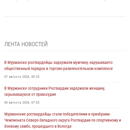
ЛЕНТА НОВОСТЕЙ
В Мурманске росгвардейцы задержали мужчину, нарушавшего
общественный порядок в торгово-развлекательном комплексе
07 августа 2026, 08:25
В Мурманске сотрудники Росгвардии задержали женщину,
скрывавшуюся от правосудия
06 августа 2026, 07:53
Мурманские росгвардейцы стали победителями и призёрами
Чемпионата Северо-Западного округа Росгвардии по спортивному и
боевому самбо, прошедшего в Вологде