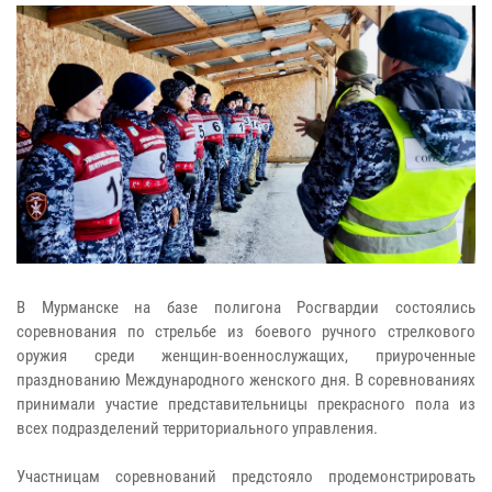
В Мурманске на базе полигона Росгвардии состоялись
соревнования по стрельбе из боевого ручного стрелкового
оружия среди женщин-военнослужащих, приуроченные
празднованию Международного женского дня. В соревнованиях
принимали участие представительницы прекрасного пола из
всех подразделений территориального управления.
Участницам соревнований предстояло продемонстрировать