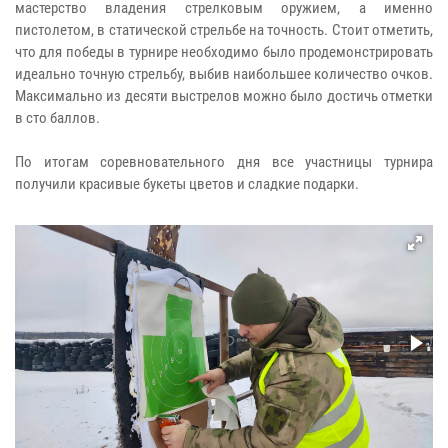
мастерство владения стрелковым оружием, а именно
пистолетом, в статической стрельбе на точность. Стоит отметить,
что для победы в турнире необходимо было продемонстрировать
идеально точную стрельбу, выбив наибольшее количество очков.
Максимально из десяти выстрелов можно было достичь отметки
в сто баллов.
По итогам соревновательного дня все участницы турнира
получили красивые букеты цветов и сладкие подарки.