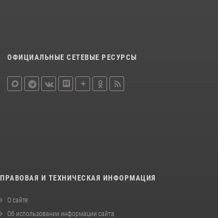
ОФИЦИАЛЬНЫЕ СЕТЕВЫЕ РЕСУРСЫ
ПРАВОВАЯ И ТЕХНИЧЕСКАЯ ИНФОРМАЦИЯ
О сайте
Об использовании информации сайта