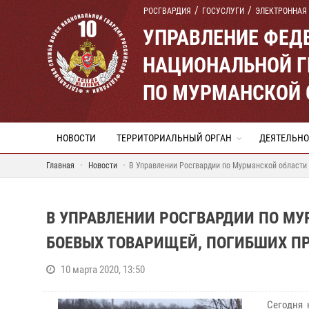
РОСГВАРДИЯ
ГОСУСЛУГИ
ЭЛЕКТРОННАЯ
УПРАВЛЕНИЕ ФЕД
НАЦИОНАЛЬНОЙ Г
ПО МУРМАНСКОЙ 
НОВОСТИ
ТЕРРИТОРИАЛЬНЫЙ ОРГАН
ДЕЯТЕЛЬНО
Главная
Новости
В Управлении Росгвардии по Мурманской области 
В УПРАВЛЕНИИ РОСГВАРДИИ ПО М
БОЕВЫХ ТОВАРИЩЕЙ, ПОГИБШИХ П
10 марта 2020, 13:50
Сегодня 