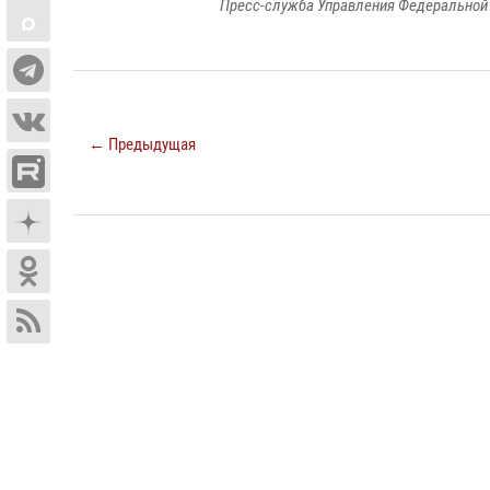
Пресс-служба Управления Федеральной 
← Предыдущая