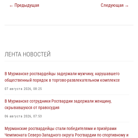
← Предыдущая
Следующая →
ЛЕНТА НОВОСТЕЙ
В Мурманске росгвардейцы задержали мужчину, нарушавшего
общественный порядок в торгово-развлекательном комплексе
07 августа 2026, 08:25
В Мурманске сотрудники Росгвардии задержали женщину,
скрывавшуюся от правосудия
06 августа 2026, 07:53
Мурманские росгвардейцы стали победителями и призёрами
Чемпионата Северо-Западного округа Росгвардии по спортивному и