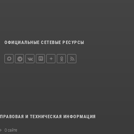
ОФИЦИАЛЬНЫЕ СЕТЕВЫЕ РЕСУРСЫ
ПРАВОВАЯ И ТЕХНИЧЕСКАЯ ИНФОРМАЦИЯ
О сайте