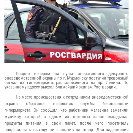
Поздно вечером на пульт оперативного дежурного
вневедомственной охраны по г. Мурманску поступил тревожный
сигнал из гипермаркета, расположенного на пр. Ленина. По
указанному адресу выехал ближайший экипаж Росгвардии.
На месте происшествия к сотрудникам вневедомственной
охраны обратился начальник службы безопасности
гипермаркета. Он сообщил, что работники магазина заметили
мужчину, который в одном из торговых залов складывал
продукты питания в свой пакет, после чего посетитель
направился к выходу, не заплатив за товар. Для задержания