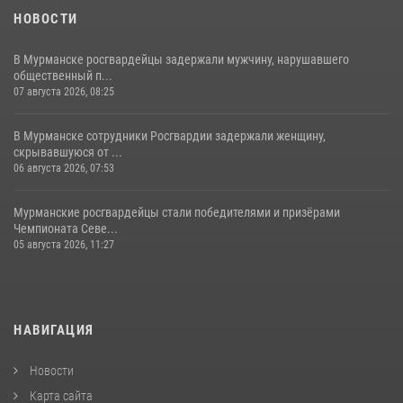
НОВОСТИ
В Мурманске росгвардейцы задержали мужчину, нарушавшего
общественный п...
07 августа 2026, 08:25
В Мурманске сотрудники Росгвардии задержали женщину,
скрывавшуюся от ...
06 августа 2026, 07:53
Мурманские росгвардейцы стали победителями и призёрами
Чемпионата Севе...
05 августа 2026, 11:27
НАВИГАЦИЯ
Новости
Карта сайта