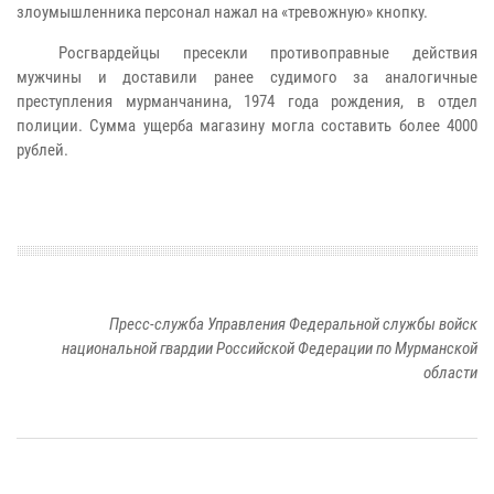
злоумышленника персонал нажал на «тревожную» кнопку.
Росгвардейцы пресекли противоправные действия
мужчины и доставили ранее судимого за аналогичные
преступления мурманчанина, 1974 года рождения, в отдел
полиции. Сумма ущерба магазину могла составить более 4000
рублей.
Пресс-служба Управления Федеральной службы войск
национальной гвардии Российской Федерации по Мурманской
области