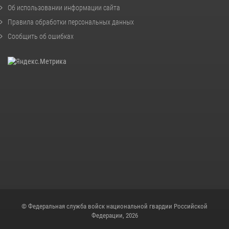
Об использовании информации сайта
Правила обработки персональных данных
Сообщить об ошибках
© Федеральная служба войск национальной гвардии Российской
Федерации, 2026