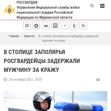
РОСГВАРДИЯ
Управление Федеральной службы войск
национальной гвардии Российской
Федерации по Мурманской области
Главная
Новости
В столице Заполярья росгвардейцы задержали
мужчину за кражу
В СТОЛИЦЕ ЗАПОЛЯРЬЯ
РОСГВАРДЕЙЦЫ ЗАДЕРЖАЛИ
МУЖЧИНУ ЗА КРАЖУ
29 октября 2021, 10:01