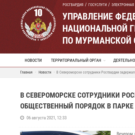
РОСГВАРДИЯ
ГОСУСЛУГИ
ЭЛЕКТРОННАЯ
УПРАВЛЕНИЕ ФЕД
НАЦИОНАЛЬНОЙ Г
ПО МУРМАНСКОЙ 
НОВОСТИ
ТЕРРИТОРИАЛЬНЫЙ ОРГАН
ДЕЯТЕЛЬНО
Главная
Новости
В Североморске сотрудники Росгвардии задержал
В СЕВЕРОМОРСКЕ СОТРУДНИКИ РО
ОБЩЕСТВЕННЫЙ ПОРЯДОК В ПАРКЕ
06 августа 2021, 12:33
Вечером 