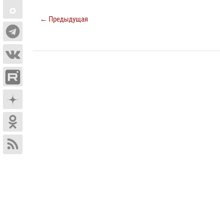
← Предыдущая