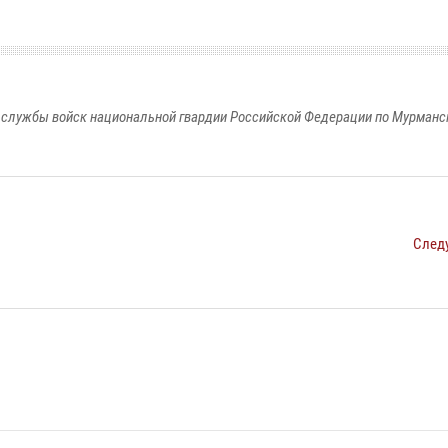
службы войск национальной гвардии Российской Федерации по Мурманс
След