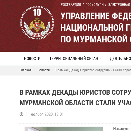
РОСГВАРДИЯ
ГОСУСЛУГИ
ЭЛЕКТРОННАЯ
УПРАВЛЕНИЕ ФЕД
НАЦИОНАЛЬНОЙ Г
ПО МУРМАНСКОЙ 
НОВОСТИ
ТЕРРИТОРИАЛЬНЫЙ ОРГАН
ДЕЯТЕЛЬНО
Главная
Новости
В рамках Декады юристов сотрудники ОМОН Управ
В РАМКАХ ДЕКАДЫ ЮРИСТОВ СОТР
МУРМАНСКОЙ ОБЛАСТИ СТАЛИ УЧА
11 ноября 2020, 13:01
Накануне