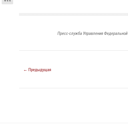
Пресс-служба Управления Федеральной 
← Предыдущая