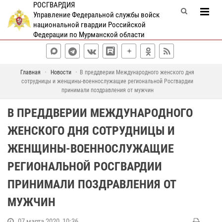
РОСГВАРДИЯ
Управление Федеральной службы войск
национальной гвардии Российской
Федерации по Мурманской области
Главная
Новости
В преддверии Международного женского дня
сотрудницы и женщины-военнослужащие региональной Росгвардии
принимали поздравления от мужчин
В ПРЕДДВЕРИИ МЕЖДУНАРОДНОГО
ЖЕНСКОГО ДНЯ СОТРУДНИЦЫ И
ЖЕНЩИНЫ-ВОЕННОСЛУЖАЩИЕ
РЕГИОНАЛЬНОЙ РОСГВАРДИИ
ПРИНИМАЛИ ПОЗДРАВЛЕНИЯ ОТ
МУЖЧИН
07 марта 2020, 10:36