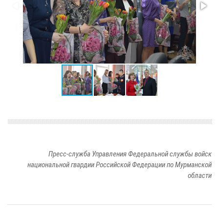
Пресс-служба Управления Федеральной службы войск
национальной гвардии Российской Федерации по Мурманской
области