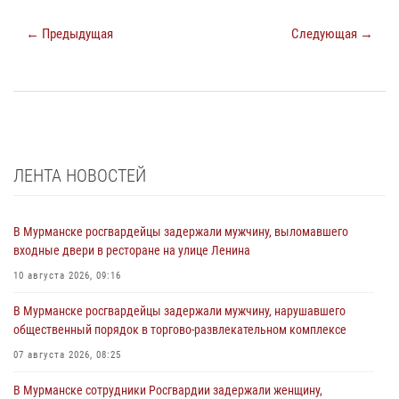
← Предыдущая
Следующая →
ЛЕНТА НОВОСТЕЙ
В Мурманске росгвардейцы задержали мужчину, выломавшего
входные двери в ресторане на улице Ленина
10 августа 2026, 09:16
В Мурманске росгвардейцы задержали мужчину, нарушавшего
общественный порядок в торгово-развлекательном комплексе
07 августа 2026, 08:25
В Мурманске сотрудники Росгвардии задержали женщину,