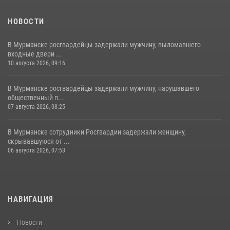
НОВОСТИ
В Мурманске росгвардейцы задержали мужчину, выломавшего
входные двери ...
10 августа 2026, 09:16
В Мурманске росгвардейцы задержали мужчину, нарушавшего
общественный п...
07 августа 2026, 08:25
В Мурманске сотрудники Росгвардии задержали женщину,
скрывавшуюся от ...
06 августа 2026, 07:53
НАВИГАЦИЯ
Новости