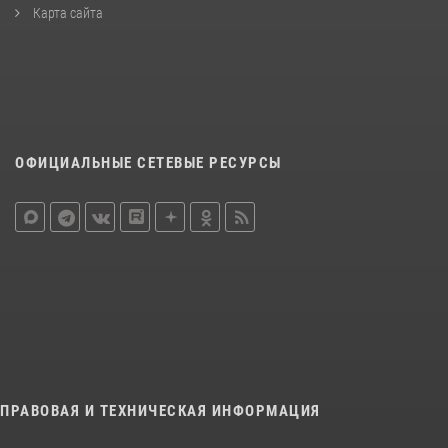
Карта сайта
ОФИЦИАЛЬНЫЕ СЕТЕВЫЕ РЕСУРСЫ
ПРАВОВАЯ И ТЕХНИЧЕСКАЯ ИНФОРМАЦИЯ