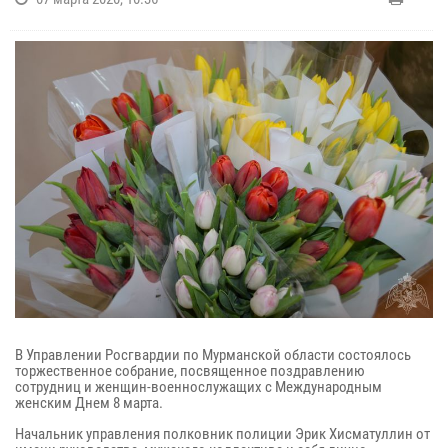
В Управлении Росгвардии по Мурманской области состоялось
торжественное собрание, посвященное поздравлению
сотрудниц и женщин-военнослужащих с Международным
женским Днем 8 марта.
Начальник управления полковник полиции Эрик Хисматуллин от