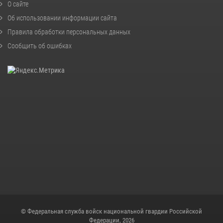
О сайте
Об использовании информации сайта
Правила обработки персональных данных
Сообщить об ошибках
© Федеральная служба войск национальной гвардии Российской
Федерации, 2026