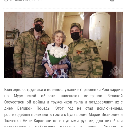
Ежегодно сотрудники и военнослужащие Управления Росгвардии
по Мурманской области навещают ветеранов Великой
Отечественной войны и тружеников тыла и поздравляют их с
днем Великой Победы. Этот год не стал исключением,
росгвардейцы приехали в гости к Булашович Марии Ивановне и
Ткаченко Нине Карловне не с пустыми руками, для них были