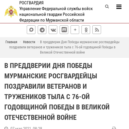
РОСГВАРДИЯ
Управление Федеральной службы войск
национальной гвардии Российской
Федерации по Мурманской области
Главная
Новости
В преддверии Дня Победы мурманские росгвардейцы
поздравили ветеранов и тружеников тыла с 76-ой годовщиной Победы в
Великой Отечественной войне
В ПРЕДДВЕРИИ ДНЯ ПОБЕДЫ
МУРМАНСКИЕ РОСГВАРДЕЙЦЫ
ПОЗДРАВИЛИ ВЕТЕРАНОВ И
ТРУЖЕНИКОВ ТЫЛА С 76-ОЙ
ГОДОВЩИНОЙ ПОБЕДЫ В ВЕЛИКОЙ
ОТЕЧЕСТВЕННОЙ ВОЙНЕ
07 мая 2021, 08:28