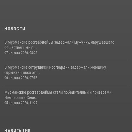
НОВОСТИ
В Мурманске росгвардейцы задержали мужчину, нарушавшего
общественный п...
07 августа 2026, 08:25
В Мурманске сотрудники Росгвардии задержали женщину,
скрывавшуюся от ...
06 августа 2026, 07:53
Мурманские росгвардейцы стали победителями и призёрами
Чемпионата Севе...
05 августа 2026, 11:27
НАВИГАЦИЯ