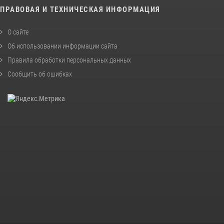
ПРАВОВАЯ И ТЕХНИЧЕСКАЯ ИНФОРМАЦИЯ
О сайте
Об использовании информации сайта
Правила обработки персональных данных
Сообщить об ошибках