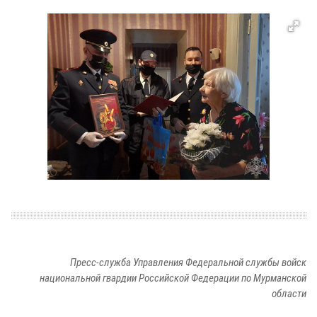
Пресс-служба Управления Федеральной службы войск
национальной гвардии Российской Федерации по Мурманской
области