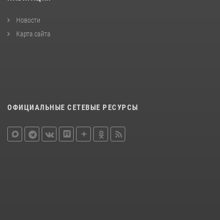
Новости
Карта сайта
ОФИЦИАЛЬНЫЕ СЕТЕВЫЕ РЕСУРСЫ