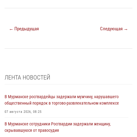
← Предыдущая
Следующая →
ЛЕНТА НОВОСТЕЙ
В Мурманске росгвардейцы задержали мужчину, нарушавшего
общественный порядок в торгово-развлекательном комплексе
07 августа 2026, 08:25
В Мурманске сотрудники Росгвардии задержали женщину,
скрывавшуюся от правосудия